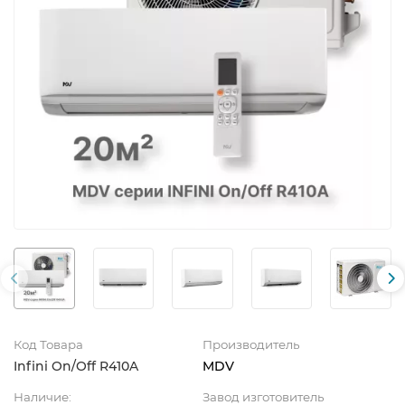
Код Товара
Производитель
Infini On/Off R410A
MDV
Наличие:
Завод изготовитель