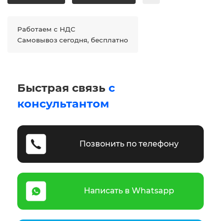
Работаем с НДС
Самовывоз сегодня, бесплатно
Быстрая связь
с
консультантом
Позвонить по телефону
Написать в Whatsapp