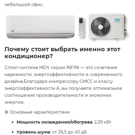
небольшой офис. ​
Почему стоит выбрать именно этот
кондиционер?
Сплит-система MDV серии INFINI — это сочетание
надежности, энергоэффективности и современного
дизайна.Благодаря компрессору GMCC и классу
энергоэффективности A, вы получаете оптимальное
соотношение производительности и экономии
энергии. ​
⚙️ Основные характеристики
Мощность охлаждения/обогрева
: 2,29 кВт
Уровень шума
: от 26,5 до 40 дБ