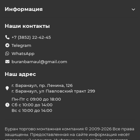
Информация
Наши контакты
+7 (3852) 22-42-45
Telegram
WhatsApp
buranbarnaul@gmail.com
Наш адрес
г. Баранаул, пр. Ленина, 126
г. Баранаул, ул Павловский тракт 299
Пн-Пт с 09:00 до 18:00
Сб с 10:00 до 14:00
Вс с 10:00 до 14:00
Буран торгово монтажная компания © 2009-2026 Все права
защищены. Предоставленная на сайте информация несёт