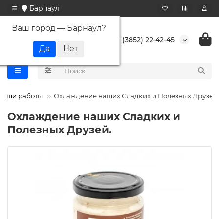
Барнаул
Ваш город —
Барнаул
?
+7 (3852) 22-42-45
Наши работы
Охлаждение наших Сладких и Полезных Друзей.
Охлаждение наших Сладких и
Полезных Друзей.