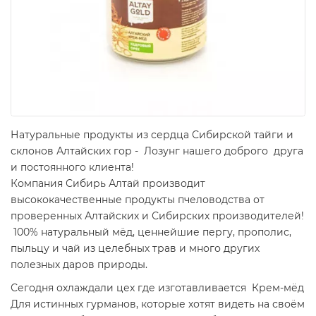
Натуральные продукты из сердца Сибирской тайги и
склонов Алтайских гор - Лозунг нашего доброго друга
и постоянного клиента!
Компания Сибирь Алтай производит
высококачественные продукты пчеловодства от
проверенных Алтайских и Сибирских производителей!
100% натуральный мёд, ценнейшие пергу, прополис,
пыльцу и чай из целебных трав и много других
полезных даров природы.
Сегодня охлаждали цех где изготавливается Крем-мёд
Для истинных гурманов, которые хотят видеть на своём