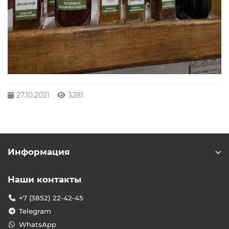
27.10.2021
3281
Информация
Наши контакты
+7 (3852) 22-42-45
Telegram
WhatsApp