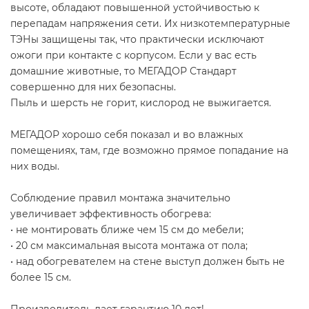
высоте, обладают повышенной устойчивостью к
перепадам напряжения сети. Их низкотемпературные
ТЭНы защищены так, что практически исключают
ожоги при контакте с корпусом. Если у вас есть
домашние животные, то МЕГАДОР Стандарт
совершенно для них безопасны.
Пыль и шерсть не горит, кислород не выжигается.
МЕГАДОР хорошо себя показал и во влажных
помещениях, там, где возможно прямое попадание на
них воды.
Соблюдение правил монтажа значительно
увеличивает эффективность обогрева:
• не монтировать ближе чем 15 см до мебели;
• 20 см максимальная высота монтажа от пола;
• над обогревателем на стене выступ должен быть не
более 15 см.