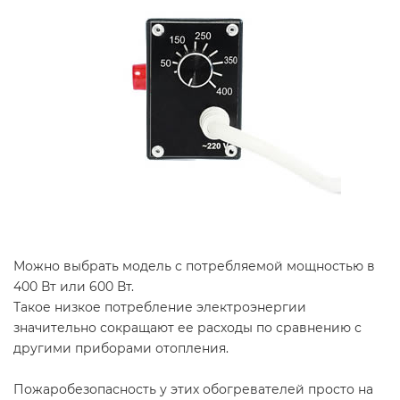
Можно выбрать модель с потребляемой мощностью в
400 Вт или 600 Вт.
Такое низкое потребление электроэнергии
значительно сокращают ее расходы по сравнению с
другими приборами отопления.
Пожаробезопасность у этих обогревателей просто на