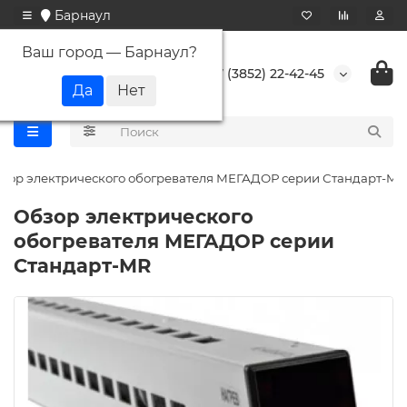
Барнаул
Ваш город —
Барнаул
?
+7 (3852) 22-42-45
зор электрического обогревателя МЕГАДОР серии Стандарт-MR
Обзор электрического
обогревателя МЕГАДОР серии
Стандарт-MR