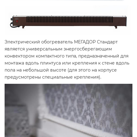
Электрический обогреватель МЕГАДОР Стандарт
является универсальным энергосберегающим
конвектором компактного типа, предназначенный для
монтажа вдоль плинтуса или крепления к стене вдоль
пола на небольшой высоте (для этого на корпусе
предусмотрены специальные крепления).