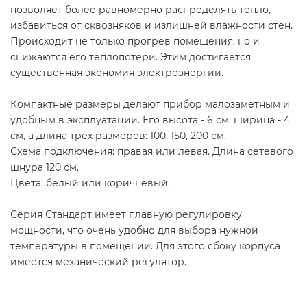
позволяет более равномерно распределять тепло,
избавиться от сквозняков и излишней влажности стен.
Происходит не только прогрев помещения, но и
снижаются его теплопотери. Этим достигается
существенная экономия электроэнергии.
Компактные размеры делают прибор малозаметным и
удобным в эксплуатации. Его высота - 6 см, ширина - 4
см, а длина трех размеров: 100, 150, 200 см.
Схема подключения: правая или левая. Длина сетевого
шнура 120 см.
Цвета: белый или коричневый.
Серия Стандарт имеет плавную регулировку
мощности, что очень удобно для выбора нужной
температуры в помещении. Для этого сбоку корпуса
имеется механический регулятор.