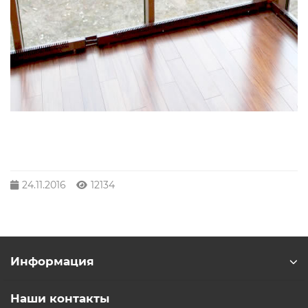
24.11.2016
12134
Информация
Наши контакты