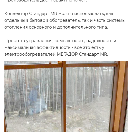
Производитель дает гарантию 10 лет!
Конвектор Стандарт MR можно использовать, как
отдельный бытовой обогреватель, так и часть системы
отопления основного и дополнительного типа.
Простота управления, компактность, надежность и
максимальная эффективность - всё это есть у
электрообогревателей МЕГАДОР Стандарт MR.