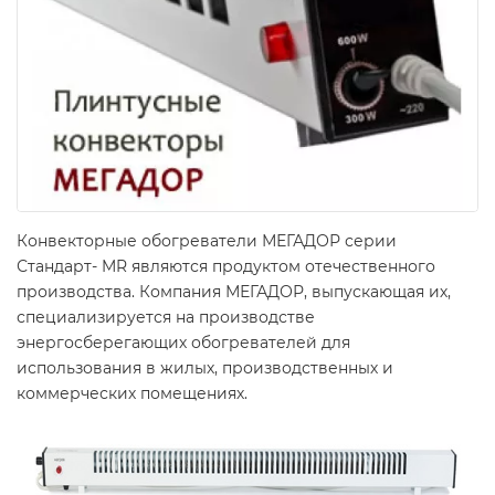
Конвекторные обогреватели МЕГАДОР серии
Стандарт- MR являются продуктом отечественного
производства. Компания МЕГАДОР, выпускающая их,
специализируется на производстве
энергосберегающих обогревателей для
использования в жилых, производственных и
коммерческих помещениях.