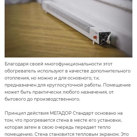
Благодаря своей многофункциональности этот
обогреватель используют в качестве дополнительного
отопления, но можно и для основного, т.к.
предназначен для круглосуточной работы. Помещение
может быть практически любого назначения, от
бытового до производственного.
Принцип действия МЕГАДОР Стандарт основано на
том, что прогревается стена в месте его установки,
которая затем в свою очередь передает тепло
помещению. Стена становится тепловым экраном. Это