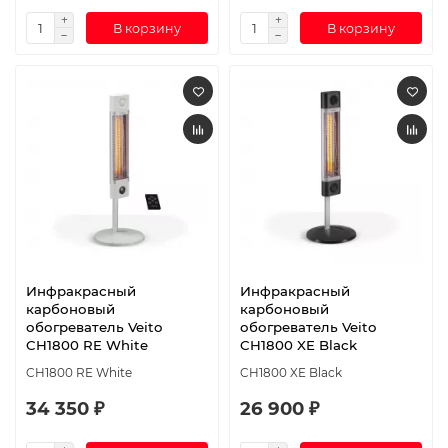
В корзину
В корзину
Инфракрасный
Инфракрасный
карбоновый
карбоновый
обогреватель Veito
обогреватель Veito
CH1800 RE White
CH1800 XE Black
CH1800 RE White
CH1800 XE Black
34 350 ₽
26 900 ₽