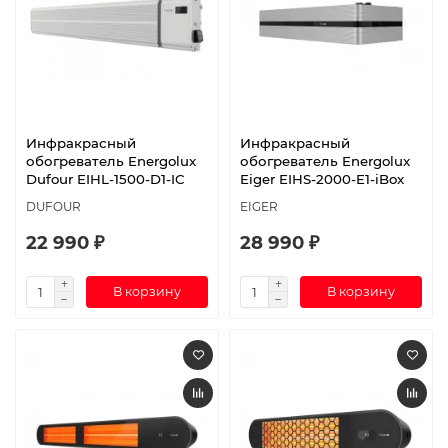
Инфракрасный
Инфракрасный
обогреватель Energolux
обогреватель Energolux
Dufour EIHL-1500-D1-IC
Eiger EIHS-2000-E1-iBox
DUFOUR
EIGER
22 990 ₽
28 990 ₽
В корзину
В корзину