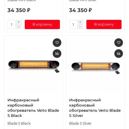
34 350 ₽
34 350 ₽
В корзину
В корзину
Инфракрасный
Инфракрасный
карбоновый
карбоновый
обогреватель Veito Blade
обогреватель Veito Blade
S Black
S Silver
Blade S Black
Blade S Silver