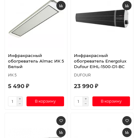
Инфракрасный
Инфракрасный
обогреватель Almac ИК 5
обогреватель Energolux
Белый
Dufour EIHL-1500-D1-BC
ИК 5
DUFOUR
5 490 ₽
23 990 ₽
В корзину
В корзину