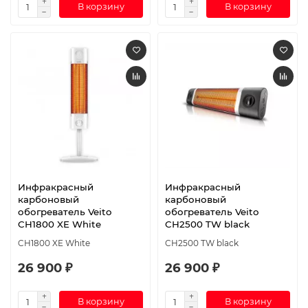
В корзину
В корзину
Инфракрасный
Инфракрасный
карбоновый
карбоновый
обогреватель Veito
обогреватель Veito
CH1800 XE White
CH2500 TW black
CH1800 XE White
CH2500 TW black
26 900 ₽
26 900 ₽
В корзину
В корзину