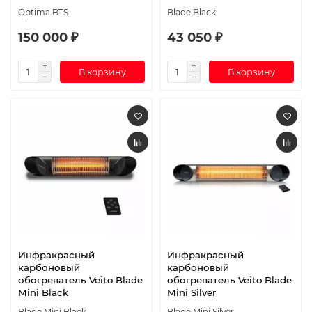
Optima BTS
Blade Black
150 000 ₽
43 050 ₽
В корзину
В корзину
Инфракрасный
Инфракрасный
карбоновый
карбоновый
обогреватель Veito Blade
обогреватель Veito Blade
Mini Black
Mini Silver
Blade Mini Black
Blade Mini Silver