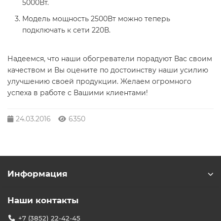
5000Вт.
Модель мощность 2500Вт можно теперь
подключать к сети 220В.
Надеемся, что наши обогреватели порадуют Вас своим
качеством и Вы оцените по достоинству наши усилию
улучшению своей продукции. Желаем огромного
успеха в работе с Вашими клиентами!
24.03.2016
6350
Информация
Наши контакты
+7 (3852) 22-42-45