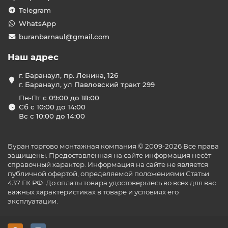
Telegram
WhatsApp
buranbarnaul@gmail.com
Наш адрес
г. Баранаул, пр. Ленина, 126
г. Баранаул, ул Павловский тракт 299
Пн-Пт с 09:00 до 18:00
Сб с 10:00 до 14:00
Вс с 10:00 до 14:00
Буран торгово монтажная компания © 2009-2026 Все права
защищены. Предоставленная на сайте информация несёт
справочный характер. Информация на сайте не является
публичной офертой, определяемой положениями Статьи
437 ГК РФ. До оплаты товара удостоверьтесь во всех для вас
важных характеристиках в товаре и условиях его
эксплуатации.