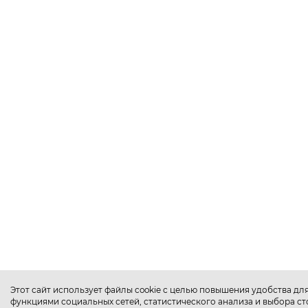
Этот сайт использует файлы cookie с целью повышения удобства дл
функциями социальных сетей, статистического анализа и выбора с