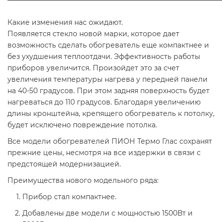
Какие изменения нас ожидают.
Появляется стекло новой марки, которое дает
возможность сделать обогреватель еще компактнее и
без ухудшения теплоотдачи. Эффективность работы
приборов увеличится. Произойдет это за счет
увеличения температуры нагрева у передней панели
на 40-50 градусов. При этом задняя поверхность будет
нагреваться до 110 градусов. Благодаря увеличению
длины кронштейна, крепящего обогреватель к потолку,
будет исключено повреждение потолка.
Все модели обогревателей ПИОН Термо Глас сохранят
прежние цены, несмотря на все издержки в связи с
предстоящей модернизацией.
Преимущества нового модельного ряда:
Прибор стал компактнее.
Добавлены две модели с мощностью 1500Вт и