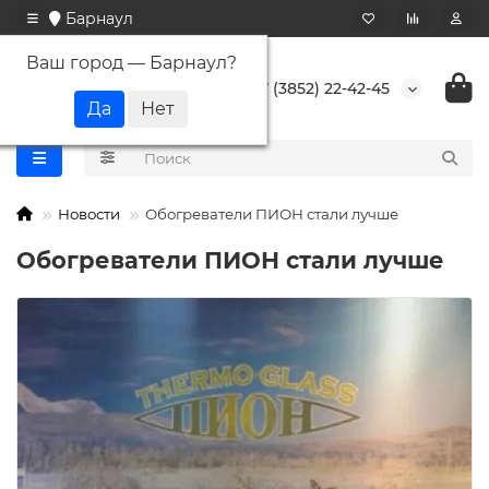
Барнаул
Ваш город —
Барнаул
?
+7 (3852) 22-42-45
Новости
Обогреватели ПИОН стали лучше
Обогреватели ПИОН стали лучше