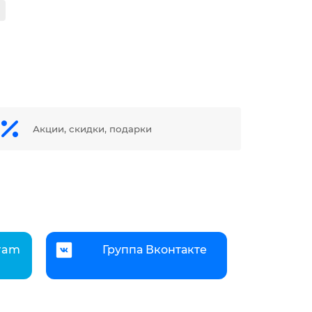
Акции, скидки, подарки
gram
Группа Вконтакте