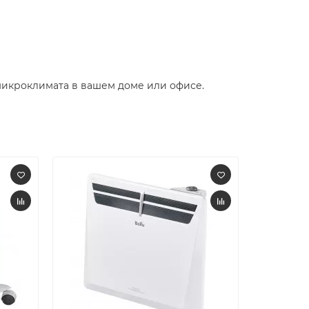
микроклимата в вашем доме или офисе.