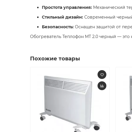
Простота управления:
Механический тер
Стильный дизайн:
Современный черный 
Безопасность:
Оснащен защитой от перег
Обогреватель Теплофон МТ 2.0 черный — это
Похожие товары