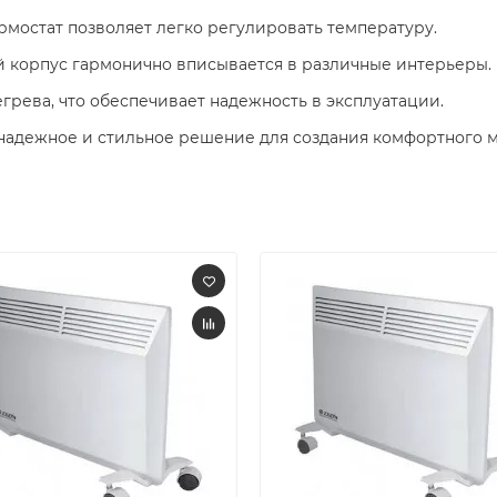
мостат позволяет легко регулировать температуру.​
корпус гармонично вписывается в различные интерьеры.​
рева, что обеспечивает надежность в эксплуатации.​
 надежное и стильное решение для создания комфортного 