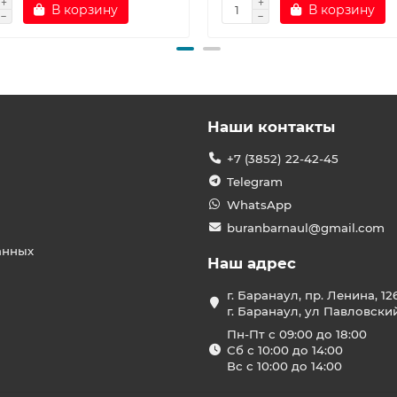
В корзину
В корзину
Наши контакты
+7 (3852) 22-42-45
Telegram
WhatsApp
buranbarnaul@gmail.com
анных
Наш адрес
г. Баранаул, пр. Ленина, 12
г. Баранаул, ул Павловски
Пн-Пт с 09:00 до 18:00
Сб с 10:00 до 14:00
Вс с 10:00 до 14:00