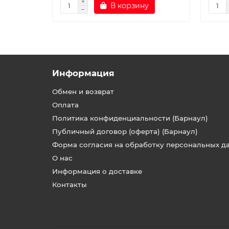
В корзину
Информация
Обмен и возврат
Оплата
Политика конфиденциальности (Барнаул)
Публичный договор (оферта) (Барнаул)
Форма согласия на обработку персональных д
О нас
Информация о доставке
Контакты