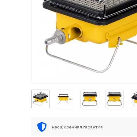
Расширенная гарантия