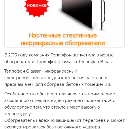
В 2015 году компания Теплофон выпустила в новые
обогреватели: Теплофон Glassar и Теплофон Binar.
Теплофон Glassar – инфракрасный
электрообогреватель для крепления на стене и
предназначен для обогрева бытовых помещений.
Особенностью обогревателя является применение
закаленного стекла в виде греющего элемента. Это
обусловлено тем, что стекло имеет высокую
теплоотдачу.
Обогреватель надежно защищен от перегрева и может
эксплуатироваться без постоянного надзора.