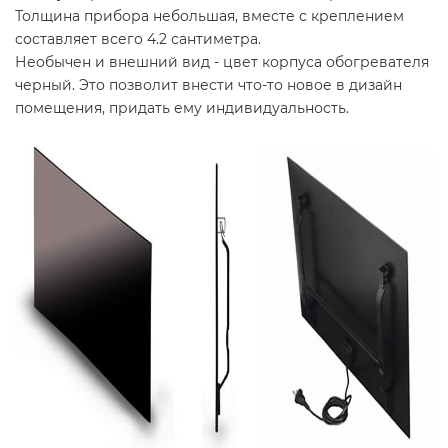
Толщина прибора небольшая, вместе с креплением
составляет всего 4.2 сантиметра.
Необычен и внешний вид - цвет корпуса обогревателя
черный. Это позволит внести что-то новое в дизайн
помещения, придать ему индивидуальность.