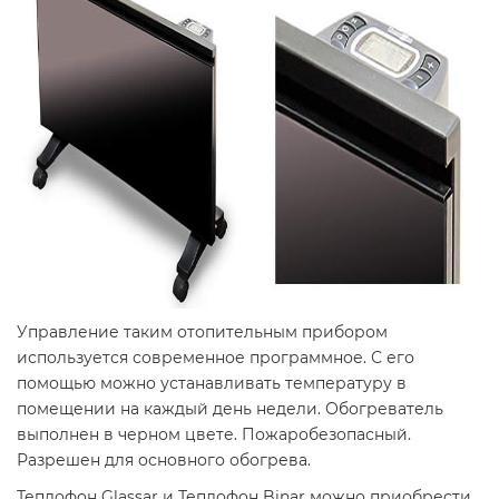
Управление таким отопительным прибором
используется современное программное. С его
помощью можно устанавливать температуру в
помещении на каждый день недели. Обогреватель
выполнен в черном цвете. Пожаробезопасный.
Разрешен для основного обогрева.
Теплофон Glassar и Теплофон Binar можно приобрести