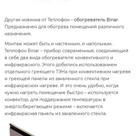
Другая новинка от Теплофон –
обогреватель Binar
.
Предназначен для обогрева помещений различного
назначения.
Монтаж может быть и настенным, и напольным.
Теплофон Binar – прибор современный, соединяющий
в себе два вида обогревателя: конвективного и
инфракрасного. Этого добились использованием
отдельного греющего ТЭНа при конвективном нагреве
и греющей панели из закаленного стекла при
инфракрасном нагреве. И это очень удобно, когда
нужно нагреть помещение быстро – используется
конвектор, для поддержания температуры в
энергосберегающем режиме – включается
инфракрасная панель из закаленного стекла.