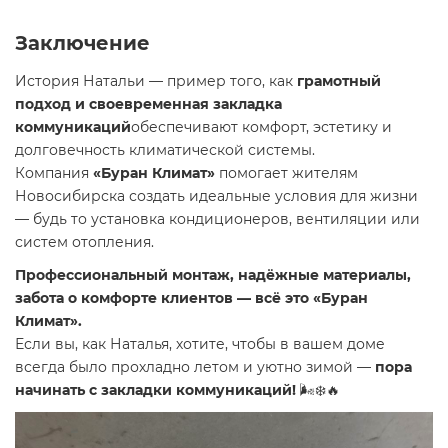
Заключение
История Натальи — пример того, как
грамотный
подход и своевременная закладка
коммуникаций
обеспечивают комфорт, эстетику и
долговечность климатической системы.
Компания
«Буран Климат»
помогает жителям
Новосибирска создать идеальные условия для жизни
— будь то установка кондиционеров, вентиляции или
систем отопления.
Профессиональный монтаж, надёжные материалы,
забота о комфорте клиентов — всё это «Буран
Климат».
Если вы, как Наталья, хотите, чтобы в вашем доме
всегда было прохладно летом и уютно зимой —
пора
начинать с закладки коммуникаций!
🌬️❄️🔥