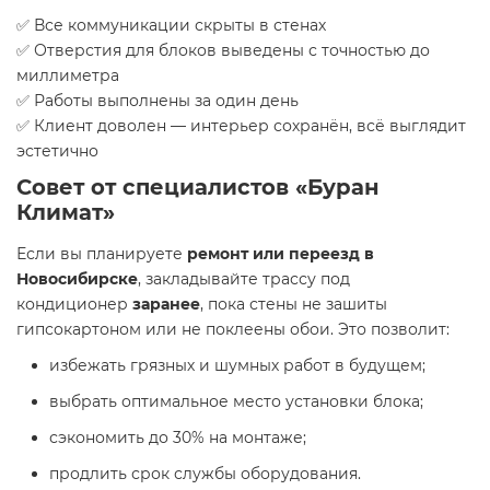
✅ Все коммуникации скрыты в стенах
✅ Отверстия для блоков выведены с точностью до
миллиметра
✅ Работы выполнены за один день
✅ Клиент доволен — интерьер сохранён, всё выглядит
эстетично
Совет от специалистов «Буран
Климат»
Если вы планируете
ремонт или переезд в
Новосибирске
, закладывайте трассу под
кондиционер
заранее
, пока стены не зашиты
гипсокартоном или не поклеены обои. Это позволит:
избежать грязных и шумных работ в будущем;
выбрать оптимальное место установки блока;
сэкономить до 30% на монтаже;
продлить срок службы оборудования.