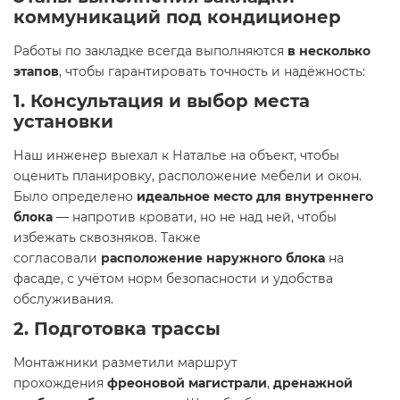
коммуникаций под кондиционер
Работы по закладке всегда выполняются
в несколько
этапов
, чтобы гарантировать точность и надёжность:
1. Консультация и выбор места
установки
Наш инженер выехал к Наталье на объект, чтобы
оценить планировку, расположение мебели и окон.
Было определено
идеальное место для внутреннего
блока
— напротив кровати, но не над ней, чтобы
избежать сквозняков. Также
согласовали
расположение наружного блока
на
фасаде, с учётом норм безопасности и удобства
обслуживания.
2. Подготовка трассы
Монтажники разметили маршрут
прохождения
фреоновой магистрали
,
дренажной