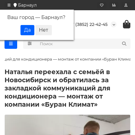
Барнаул
Ваш город —
Барнаул
?
+7 (3852) 22-42-45
икаций для кондиционера — монтаж от компании «Буран Климат»
Наталья переехала с семьёй в
Новосибирск и обратилась за
закладкой коммуникаций для
кондиционера — монтаж от
компании «Буран Климат»