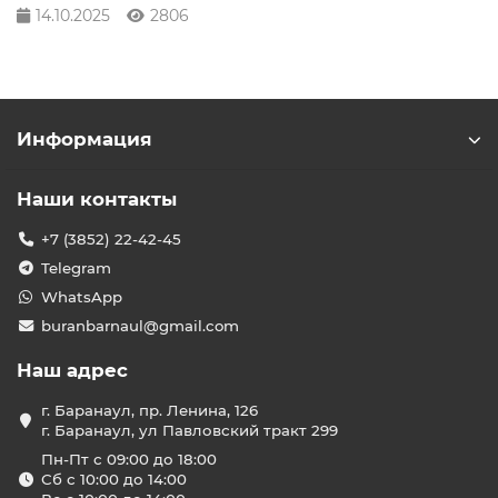
14.10.2025
2806
Информация
Наши контакты
+7 (3852) 22-42-45
Telegram
WhatsApp
buranbarnaul@gmail.com
Наш адрес
г. Баранаул, пр. Ленина, 126
г. Баранаул, ул Павловский тракт 299
Пн-Пт с 09:00 до 18:00
Сб с 10:00 до 14:00