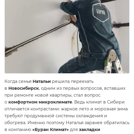
Когда семья
Натальи
решила переехать
в
Новосибирск
, одним из первых вопросов, вставших
при ремонте новой квартиры, стал вопрос
о
комфортном микроклимате
. Ведь климат в Сибири
отличается контрастами: жаркое лето и морозная зима
требуют продуманной системы охлаждения и
обогрева. Именно поэтому Наталья заранее обратилась
в компанию
«Буран Климат»
для
закладки