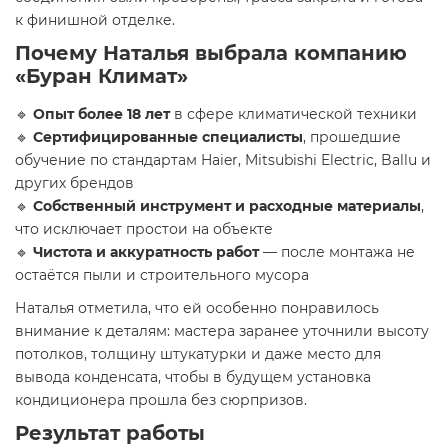
к финишной отделке.
Почему Наталья выбрала компанию
«Буран Климат»
🔹
Опыт более 18 лет
в сфере климатической техники
🔹
Сертифицированные специалисты
, прошедшие
обучение по стандартам Haier, Mitsubishi Electric, Ballu и
других брендов
🔹
Собственный инструмент и расходные материалы
,
что исключает простои на объекте
🔹
Чистота и аккуратность работ
— после монтажа не
остаётся пыли и строительного мусора
Наталья отметила, что ей особенно понравилось
внимание к деталям: мастера заранее уточнили высоту
потолков, толщину штукатурки и даже место для
вывода конденсата, чтобы в будущем установка
кондиционера прошла без сюрпризов.
Результат работы