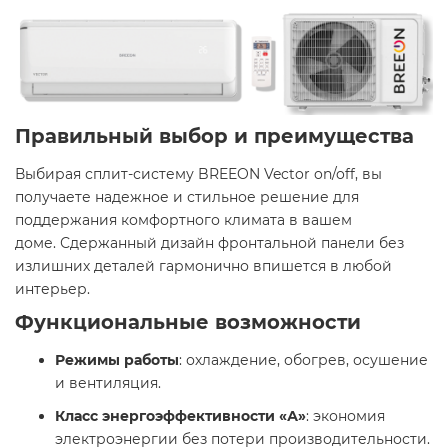
Правильный выбор и преимущества
Выбирая сплит-систему BREEON Vector on/off, вы
получаете надежное и стильное решение для
поддержания комфортного климата в вашем
доме. Сдержанный дизайн фронтальной панели без
излишних деталей гармонично впишется в любой
интерьер. ​
Функциональные возможности
Режимы работы
: охлаждение, обогрев, осушение
и вентиляция.​
Класс энергоэффективности «А»
: экономия
электроэнергии без потери производительности.​