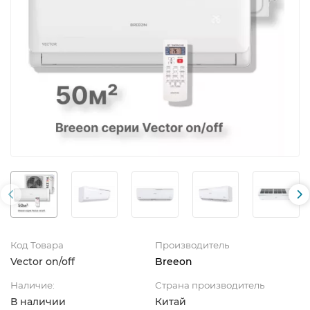
Код Товара
Производитель
Vector on/off
Breeon
Наличие:
Страна производитель
В наличии
Китай