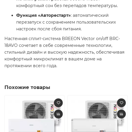
комфортный сон без перепадов температуры.​
Функция «Авторестарт»
: автоматический
перезапуск с сохранением пользовательских
настроек после сбоя питания. ​
Настенная сплит-система BREEON Vector on/off BRC-
18AVO сочетает в себе современные технологии,
стильный дизайн и высокую надежность, обеспечивая
комфортный микроклимат в вашем доме на
протяжении всего года.​
Похожие товары