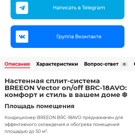
Написать в Telegram
Группа Вконтакте
Описание
Характеристики
Вопрос-ответ
0
Настенная сплит-система
BREEON Vector on/off BRC-18AVO:
комфорт и стиль в вашем доме ❄️
Площадь помещения
Кондиционер BREEON BRC-18AVO предназначен для
эффективного охлаждения и обогрева помещений
площадью до 50 м². ​