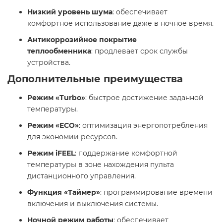
Низкий уровень шума
: обеспечивает
комфортное использование даже в ночное время.​
Антикоррозийное покрытие
теплообменника
: продлевает срок службы
устройства. ​
Дополнительные преимущества
Режим «Turbo»
: быстрое достижение заданной
температуры.​
Режим «ECO»
: оптимизация энергопотребления
для экономии ресурсов.​
Режим iFEEL
: поддержание комфортной
температуры в зоне нахождения пульта
дистанционного управления.​
Функция «Таймер»
: программирование времени
включения и выключения системы.​
Ночной режим работы
: обеспечивает