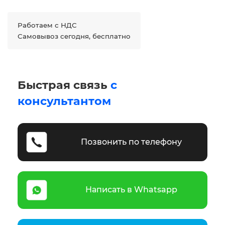
Работаем с НДС
Самовывоз сегодня, бесплатно
Быстрая связь
с
консультантом
Позвонить по телефону
Написать в Whatsapp