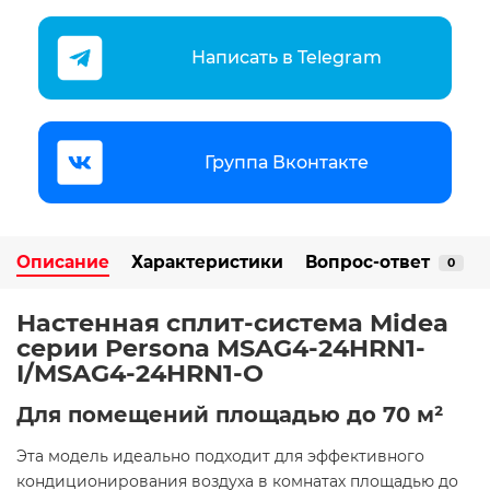
Написать в Telegram
Группа Вконтакте
Описание
Характеристики
Вопрос-ответ
0
Настенная сплит-система Midea
серии Persona MSAG4-24HRN1-
I/MSAG4-24HRN1-O
Для помещений площадью до 70 м²
Эта модель идеально подходит для эффективного
кондиционирования воздуха в комнатах площадью до