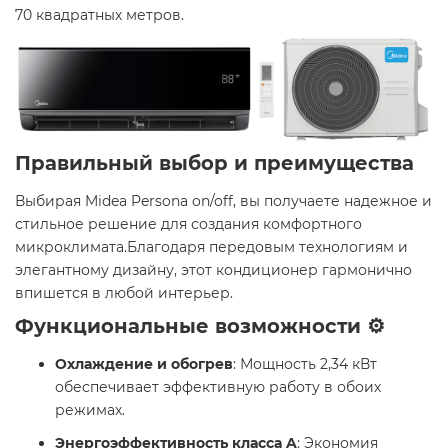
70 квадратных метров. ​
Правильный выбор и преимущества
Выбирая Midea Persona on/off, вы получаете надежное и
стильное решение для создания комфортного
микроклимата.Благодаря передовым технологиям и
элегантному дизайну, этот кондиционер гармонично
впишется в любой интерьер.​
Функциональные возможности ⚙️
Охлаждение и обогрев
: Мощность 2,34 кВт
обеспечивает эффективную работу в обоих
режимах.​
Энергоэффективность класса A
: Экономия