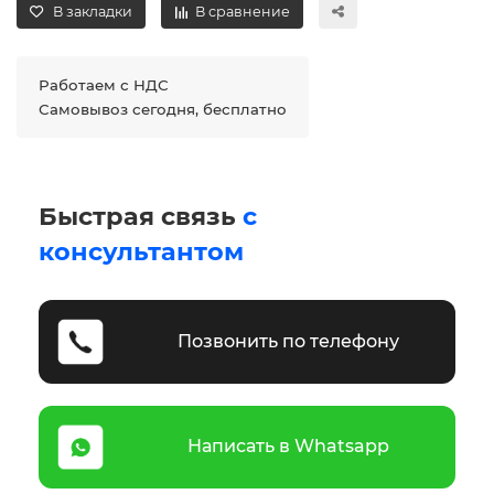
В закладки
В сравнение
Работаем с НДС
Самовывоз сегодня, бесплатно
Быстрая связь
с
консультантом
Позвонить по телефону
Написать в Whatsapp