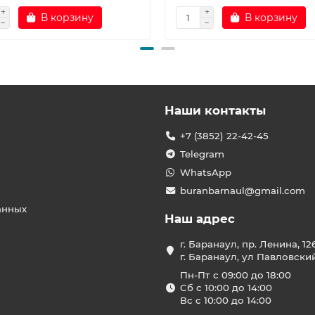
В корзину
В корзину
Наши контакты
+7 (3852) 22-42-45
Telegram
WhatsApp
buranbarnaul@gmail.com
анных
Наш адрес
г. Баранаул, пр. Ленина, 12
г. Баранаул, ул Павловски
Пн-Пт с 09:00 до 18:00
Сб с 10:00 до 14:00
Вс с 10:00 до 14:00