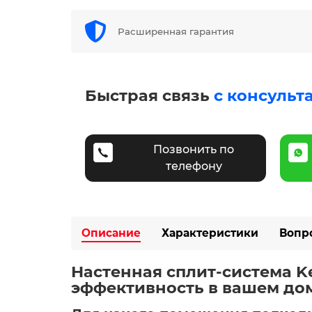
Расширенная гарантия
Быстрая связь
с консульт
Позвонить по
телефону
Описание
Характеристики
Вопр
Настенная сплит-система Ke
эффективность в вашем дом