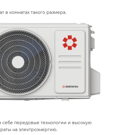
т в комнатах такого размера.
 в себе передовые технологии и высокую
траты на электроэнергию.