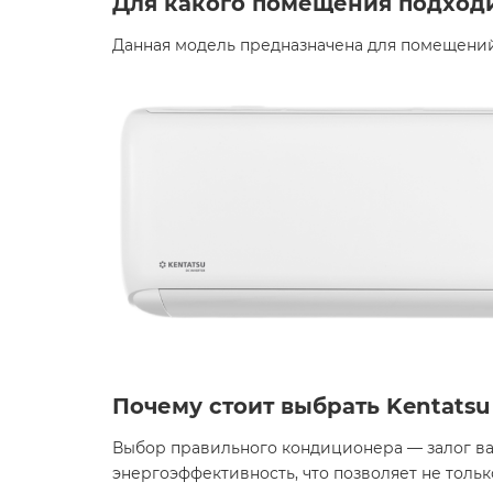
Для какого помещения подход
Данная модель предназначена для помещений
Почему стоит выбрать Kentatsu 
Выбор правильного кондиционера — залог ваш
энергоэффективность, что позволяет не толь