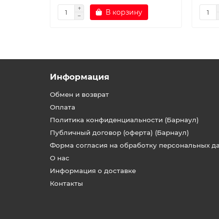
В корзину
Информация
Обмен и возврат
Оплата
Политика конфиденциальности (Барнаул)
Публичный договор (оферта) (Барнаул)
Форма согласия на обработку персональных д
О нас
Информация о доставке
Контакты