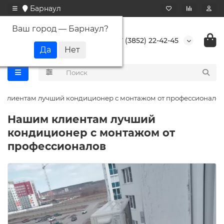
Барнаул
Ваш город —
Барнаул
?
+7 (3852) 22-42-45
клиентам лучший кондиционер с монтажом от профессионалов
Нашим клиентам лучший
кондиционер с монтажом от
профессионалов