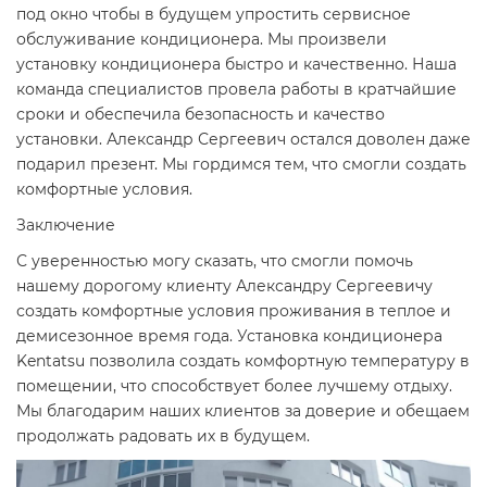
под окно чтобы в будущем упростить сервисное
обслуживание кондиционера. Мы произвели
установку кондиционера быстро и качественно. Наша
команда специалистов провела работы в кратчайшие
сроки и обеспечила безопасность и качество
установки. Александр Сергеевич остался доволен даже
подарил презент. Мы гордимся тем, что смогли создать
комфортные условия.
Заключение
С уверенностью могу сказать, что смогли помочь
нашему дорогому клиенту Александру Сергеевичу
создать комфортные условия проживания в теплое и
демисезонное время года. Установка кондиционера
Kentatsu позволила создать комфортную температуру в
помещении, что способствует более лучшему отдыху.
Мы благодарим наших клиентов за доверие и обещаем
продолжать радовать их в будущем.