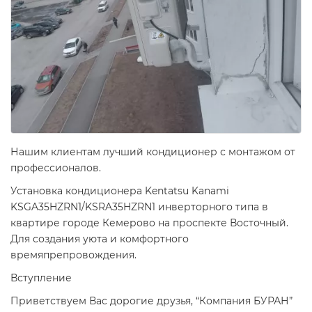
Нашим клиентам лучший кондиционер с монтажом от
профессионалов.
Установка кондиционера Kentatsu Kanami
KSGA35HZRN1/KSRA35HZRN1 инверторного типа в
квартире городе Кемерово на проспекте Восточный.
Для создания уюта и комфортного
времяпрепровождения.
Вступление
Приветствуем Вас дорогие друзья, “Компания БУРАН”