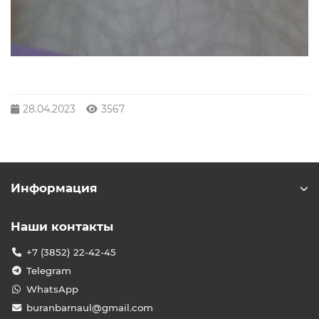
28.04.2023
3567
Информация
Наши контакты
+7 (3852) 22-42-45
Telegram
WhatsApp
buranbarnaul@gmail.com