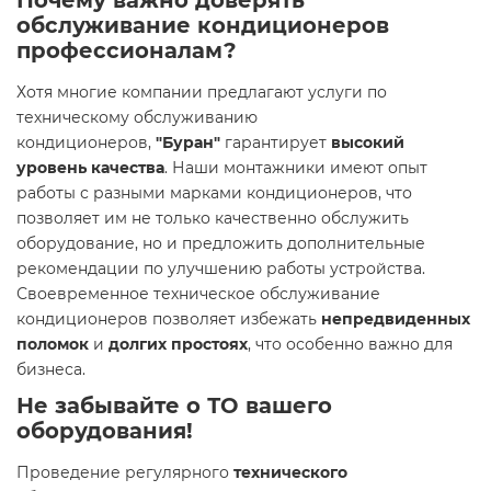
Почему важно доверять
обслуживание кондиционеров
профессионалам?
Хотя многие компании предлагают услуги по
техническому обслуживанию
кондиционеров,
"Буран"
гарантирует
высокий
уровень качества
. Наши монтажники имеют опыт
работы с разными марками кондиционеров, что
позволяет им не только качественно обслужить
оборудование, но и предложить дополнительные
рекомендации по улучшению работы устройства.
Своевременное техническое обслуживание
кондиционеров позволяет избежать
непредвиденных
поломок
и
долгих простоях
, что особенно важно для
бизнеса.
Не забывайте о ТО вашего
оборудования!
Проведение регулярного
технического