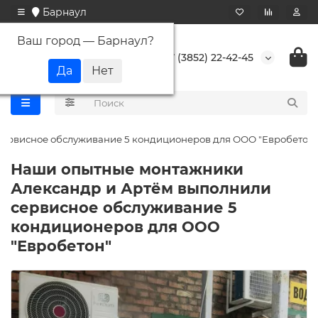
Барнаул
Ваш город —
Барнаул
?
+7 (3852) 22-42-45
ервисное обслуживание 5 кондиционеров для ООО "Евробетон"
Наши опытные монтажники
Александр и Артём выполнили
сервисное обслуживание 5
кондиционеров для ООО
"Евробетон"