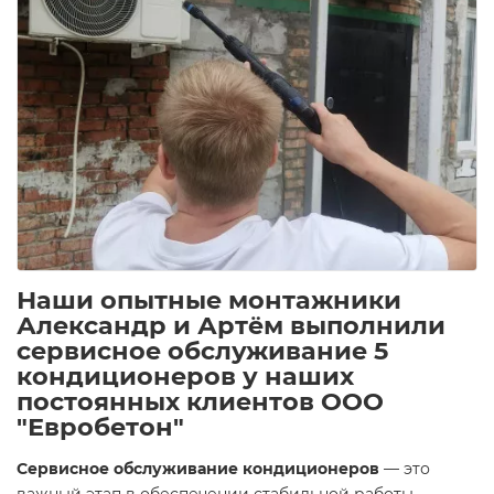
Наши опытные монтажники
Александр и Артём выполнили
сервисное обслуживание 5
кондиционеров у наших
постоянных клиентов ООО
"Евробетон"
Сервисное обслуживание кондиционеров
— это