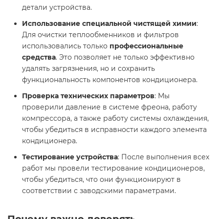
детали устройства.
Использование специальной чистящей химии
:
Для очистки теплообменников и фильтров
использовались только
профессиональные
средства
. Это позволяет не только эффективно
удалять загрязнения, но и сохранить
функциональность компонентов кондиционера.
Проверка технических параметров
: Мы
проверили давление в системе фреона, работу
компрессора, а также работу системы охлаждения,
чтобы убедиться в исправности каждого элемента
кондиционера.
Тестирование устройства
: После выполнения всех
работ мы провели тестирование кондиционеров,
чтобы убедиться, что они функционируют в
соответствии с заводскими параметрами.