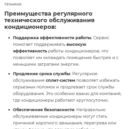
техники.
Преимущества регулярного
технического обслуживания
кондиционеров:
Поддержка эффективности работы
: Сервис
помогает поддерживать
высокую
эффективность
работы кондиционеров, что
позволяет им охлаждать помещение быстрее и с
меньшими затратами энергии.
Продление срока службы
: Регулярное
обслуживание
сплит-систем
позволяет избежать
серьезных поломок и продлевает срок службы
оборудования. Это особенно важно для компаний,
где кондиционеры работают круглосуточно.
Обеспечение безопасности
: Неправильно
обслуживаемые кондиционеры могут стать
причиной короткого замыкания, перегрева или