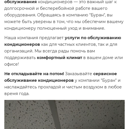
обслуживания
кондиционеров — это важный шаг к
долгосрочной и бесперебойной работе вашего
оборудования. Обращаясь в компанию "Буран", вы
можете быть уверены в том, что мы обеспечим вашему
кондиционеру полноценный уход и внимание.
Наша компания предлагает
услуги по обслуживанию
кондиционеров
как для частных клиентов, так и для
организаций. Мы всегда рады помочь вам
поддерживать
комфортный климат
в вашем доме или
офисе!
Не откладывайте на потом!
Заказывайте
сервисное
обслуживание кондиционеров
у компании "Буран" и
наслаждайтесь прохладой и чистым воздухом в любое
время года.