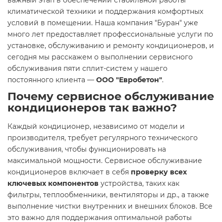
важный этап в обеспечении стабильной работы
климатической техники и поддержания комфортных
условий в помещении. Наша компания "Буран" уже
много лет предоставляет профессиональные услуги по
установке, обслуживанию и ремонту кондиционеров, и
сегодня мы расскажем о выполнении сервисного
обслуживания пяти сплит-систем у нашего
постоянного клиента —
ООО "Евробетон"
.
Почему сервисное обслуживание
кондиционеров так важно?
Каждый кондиционер, независимо от модели и
производителя, требует регулярного технического
обслуживания, чтобы функционировать на
максимальной мощности. Сервисное обслуживание
кондиционеров включает в себя
проверку всех
ключевых компонентов
устройства, таких как
фильтры, теплообменники, вентиляторы и др., а также
выполнение чистки внутренних и внешних блоков. Все
это важно для поддержания оптимальной работы