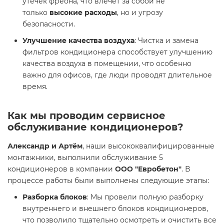
утечек фреона, что влечет за собой не
только
высокие расходы
, но и угрозу
безопасности.
Улучшение качества воздуха
: Чистка и замена
фильтров кондиционера способствует улучшению
качества воздуха в помещении, что особенно
важно для офисов, где люди проводят длительное
время.
Как мы проводим сервисное
обслуживание кондиционеров?
Александр и Артём
, наши высококвалифицированные
монтажники, выполнили обслуживание 5
кондиционеров в компании
ООО "Евробетон"
. В
процессе работы были выполнены следующие этапы:
Разборка блоков
: Мы провели полную разборку
внутреннего и внешнего блоков кондиционеров,
что позволило тщательно осмотреть и очистить все