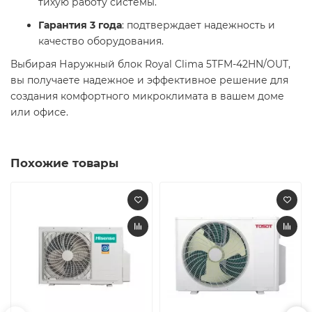
тихую работу системы.​
Гарантия 3 года
: подтверждает надежность и
качество оборудования.​
Выбирая Наружный блок Royal Clima 5TFM-42HN/OUT,
вы получаете надежное и эффективное решение для
создания комфортного микроклимата в вашем доме
или офисе.​
Похожие товары