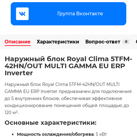
Группа Вконтакте
Описание
Характеристики
Вопрос-ответ
0
Наружный блок Royal Clima 5TFM-
42HN/OUT MULTI GAMMA EU ERP
Inverter
Наружный блок Royal Clima 5TFM-42HN/OUT MULTI
GAMMA EU ERP Inverter предназначен для подключения
до 5 внутренних блоков, обеспечивая эффективное
кондиционирование помещений общей площадью до
120 м².​
Основные характеристики:
Мощность охлаждения/обогрева
: 5 кВт