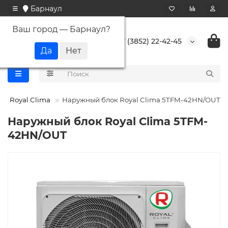
Барнаул
Ваш город —
Барнаул
?
+7 (3852) 22-42-45
Royal Clima
Наружный блок Royal Clima 5TFM-42HN/OUT
Наружный блок Royal Clima 5TFM-
42HN/OUT