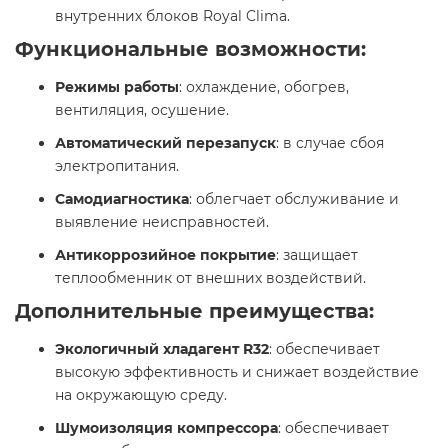
внутренних блоков Royal Clima.​
Функциональные возможности:
Режимы работы
: охлаждение, обогрев,
вентиляция, осушение.​
Автоматический перезапуск
: в случае сбоя
электропитания.​
Самодиагностика
: облегчает обслуживание и
выявление неисправностей.​
Антикоррозийное покрытие
: защищает
теплообменник от внешних воздействий.​
Дополнительные преимущества:
Экологичный хладагент R32
: обеспечивает
высокую эффективность и снижает воздействие
на окружающую среду.​
Шумоизоляция компрессора
: обеспечивает