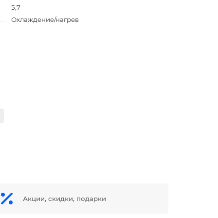
5,7
Охлаждение/нагрев
Акции, скидки, подарки