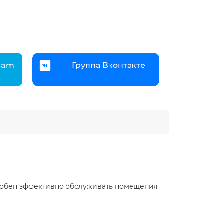
gram
Группа Вконтакте
особен эффективно обслуживать помещения