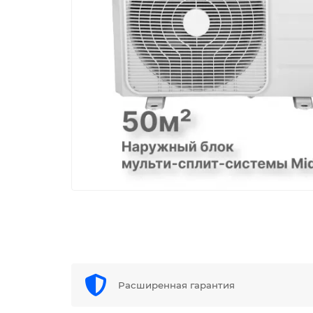
Расширенная гарантия