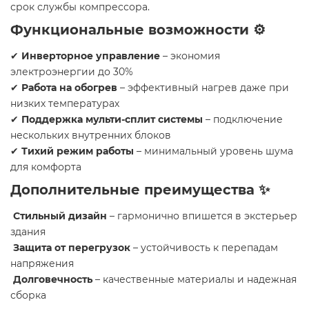
срок службы компрессора.
Функциональные возможности ⚙️
✔
Инверторное управление
– экономия
электроэнергии до 30%
✔
Работа на обогрев
– эффективный нагрев даже при
низких температурах
✔
Поддержка мульти-сплит системы
– подключение
нескольких внутренних блоков
✔
Тихий режим работы
– минимальный уровень шума
для комфорта
Дополнительные преимущества ✨
Стильный дизайн
– гармонично впишется в экстерьер
здания
Защита от перегрузок
– устойчивость к перепадам
напряжения
Долговечность
– качественные материалы и надежная
сборка