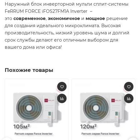
Наружный блок инверторной мульти сплит-системы
FeRRUM FORCE iFOS27FM1A Inverter –
это
современное
,
экономичное
и
мощное
решение
для создания идеального микроклимата. Высокая
производительность, низкий уровень шума и долгий
срок службы делают его отличным выбором для
вашего дома или офиса!
Похожие товары