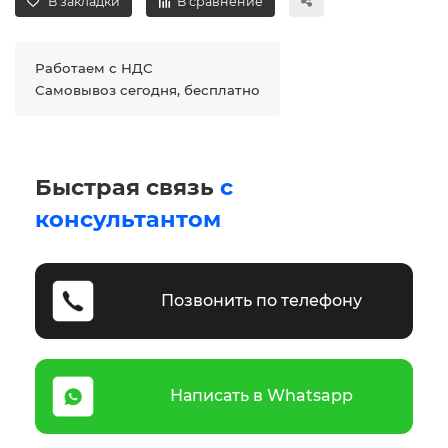
В закладки
В сравнение
Работаем с НДС
Самовывоз сегодня, бесплатно
Быстрая связь
с
консультантом
Позвонить по телефону
Написать в Whatsapp