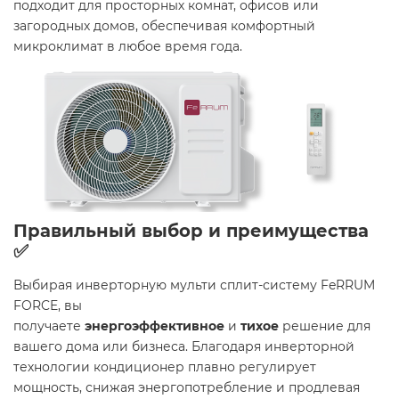
подходит для просторных комнат, офисов или
загородных домов, обеспечивая комфортный
микроклимат в любое время года.
Правильный выбор и преимущества
✅
Выбирая инверторную мульти сплит-систему FeRRUM
FORCE, вы
получаете
энергоэффективное
и
тихое
решение для
вашего дома или бизнеса. Благодаря инверторной
технологии кондиционер плавно регулирует
мощность, снижая энергопотребление и продлевая