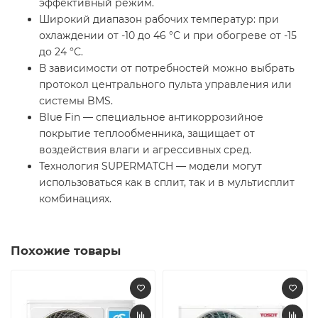
эффективный режим.
Широкий диапазон рабочих температур: при
охлаждении от -10 до 46 °С и при обогреве от -15
до 24 °С.
В зависимости от потребностей можно выбрать
протокол центрального пульта управления или
системы BMS.
Blue Fin — специальное антикоррозийное
покрытие теплообменника, защищает от
воздействия влаги и агрессивных сред.
Технология SUPERMATCH — модели могут
использоваться как в сплит, так и в мультисплит
комбинациях.
Похожие товары