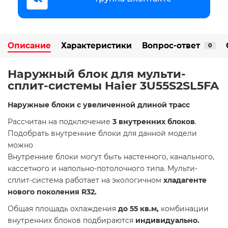
Описание
Характеристики
Вопрос-ответ
0
Наружный блок для мульти-
сплит-системы Haier 3U55S2SL5FA
Наружные блоки с увеличенной длиной трасс
Рассчитан на подключение
3 внутренних блоков
.
Подобрать внутренние блоки для данной модели
можно
Внутренние блоки могут быть настенного, канального,
кассетного и напольно-потолочного типа. Мульти-
сплит-система работает на экологичном
хладагенте
нового поколения R32.
Общая площадь охлаждения
до 55 кв.м,
комбинации
внутренних блоков подбираются
индивидуально.