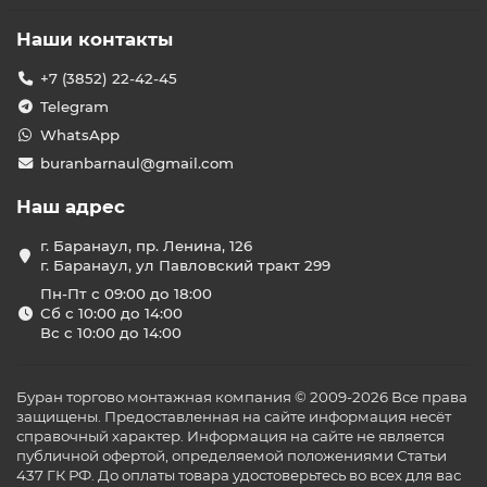
Наши контакты
+7 (3852) 22-42-45
Telegram
WhatsApp
buranbarnaul@gmail.com
Наш адрес
г. Баранаул, пр. Ленина, 126
г. Баранаул, ул Павловский тракт 299
Пн-Пт с 09:00 до 18:00
Сб с 10:00 до 14:00
Вс с 10:00 до 14:00
Буран торгово монтажная компания © 2009-2026 Все права
защищены. Предоставленная на сайте информация несёт
справочный характер. Информация на сайте не является
публичной офертой, определяемой положениями Статьи
437 ГК РФ. До оплаты товара удостоверьтесь во всех для вас