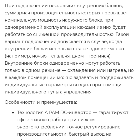
При подключении нескольких внутренних блоков,
суммарная производительность которых превышает
номинальную мощность наружного блока, при
одновременной эксплуатации каждый из них будет
работать со сниженной производительностью. Такой
вариант подключения допускается в случае, когда
внутренние блоки используются не одновременно
(например, ночью – спальня, днем – гостиная).
Внутренние блоки одновременно могут работать
только в одном режиме — охлаждения или нагрева, но
в каждом помещении можно задавать и поддерживать
индивидуальные параметры воздуха при помощи
индивидуального пульта управления.
Особенности и преимущества:
Технология A PAM DC-инвертор — гарантируют
эффективную работу при низком
энергопотреблении, точное регулирование
производительности, быстрый выход на