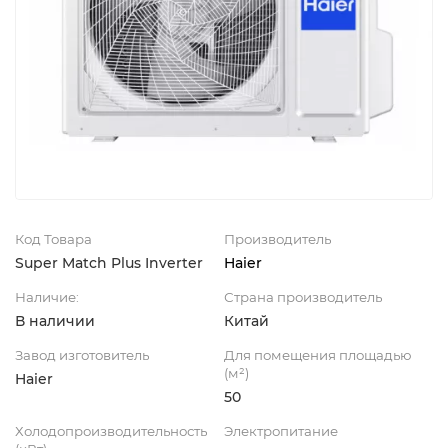
Код Товара
Производитель
Super Match Plus Inverter
Haier
Наличие:
Страна производитель
В наличии
Китай
Завод изготовитель
Для помещения площадью
(м²)
Haier
50
Холодопроизводительность
Электропитание