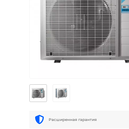
Расширенная гарантия