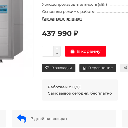
Холодопроизводительность (кВт)
Основные режимы работы
Все характеристики
437 990 ₽
В корзину
В закладки
В сравнение
Работаем с НДС
Самовывоз сегодня, бесплатно
7 дней на возврат