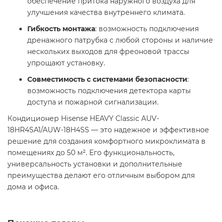
обеспечение притока наружного воздуха для
улучшения качества внутреннего климата.
Гибкость монтажа
: возможность подключения
дренажного патрубка с любой стороны и наличие
нескольких выходов для фреоновой трассы
упрощают установку.
Совместимость с системами безопасности
:
возможность подключения детектора карты
доступа и пожарной сигнализации.
Кондиционер Hisense HEAVY Classic AUV-
18HR4SA1/AUW-18H4SS — это надежное и эффективное
решение для создания комфортного микроклимата в
помещениях до 50 м². Его функциональность,
универсальность установки и дополнительные
преимущества делают его отличным выбором для
дома и офиса.