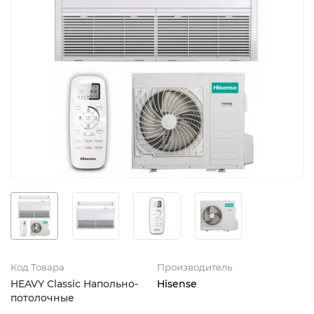
Код Товара
Производитель
HEAVY Classic Напольно-
Hisense
потолочные