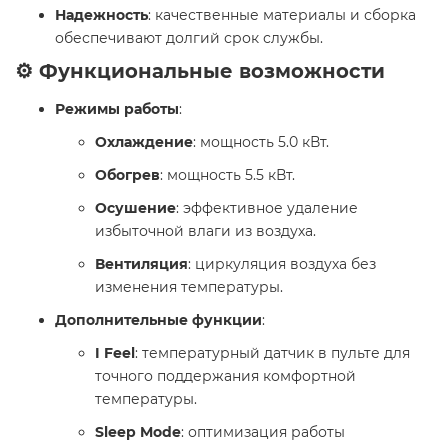
Надежность
: качественные материалы и сборка
обеспечивают долгий срок службы.
⚙️ Функциональные возможности
Режимы работы
:
Охлаждение
: мощность 5.0 кВт.
Обогрев
: мощность 5.5 кВт.
Осушение
: эффективное удаление
избыточной влаги из воздуха.
Вентиляция
: циркуляция воздуха без
изменения температуры.
Дополнительные функции
:
I Feel
: температурный датчик в пульте для
точного поддержания комфортной
температуры.
Sleep Mode
: оптимизация работы