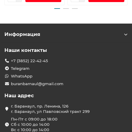
Информация
Наши контакты
+7 (3852) 22-42-45
Telegram
WhatsApp
buranbarnaul@gmail.com
Наш адрес
г. Баранаул, пр. Ленина, 126
г. Баранаул, ул Павловский тракт 299
Пн-Пт с 09:00 до 18:00
Сб с 10:00 до 14:00
Вс с 10:00 до 14:00