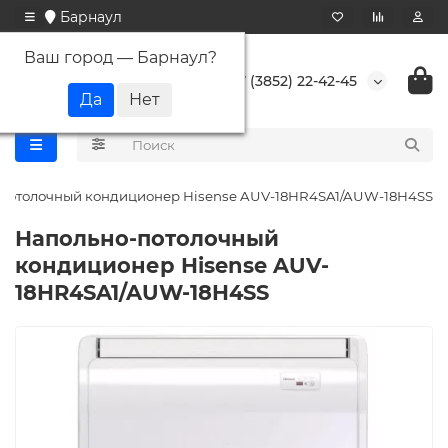
Барнаул
Ваш город —
Барнаул
?
+7 (3852) 22-42-45
потолочный кондиционер Hisense AUV-18HR4SA1/AUW-18H4SS
Напольно-потолочный
кондиционер Hisense AUV-
18HR4SA1/AUW-18H4SS