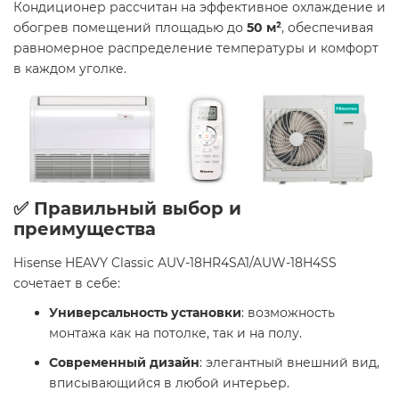
Кондиционер рассчитан на эффективное охлаждение и
обогрев помещений площадью до
50 м²
, обеспечивая
равномерное распределение температуры и комфорт
в каждом уголке.
✅ Правильный выбор и
преимущества
Hisense HEAVY Classic AUV-18HR4SA1/AUW-18H4SS
сочетает в себе:
Универсальность установки
: возможность
монтажа как на потолке, так и на полу.
Современный дизайн
: элегантный внешний вид,
вписывающийся в любой интерьер.