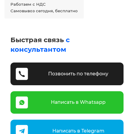
Работаем с НДС
Самовывоз сегодня, бесплатно
Быстрая связь
с
консультантом
Позвонить по телефону
Написать в Whatsapp
Написать в Telegram