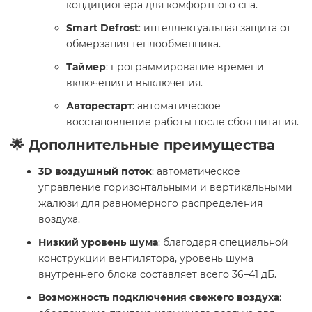
кондиционера для комфортного сна.
Smart Defrost
: интеллектуальная защита от
обмерзания теплообменника.
Таймер
: программирование времени
включения и выключения.
Авторестарт
: автоматическое
восстановление работы после сбоя питания.
🌟 Дополнительные преимущества
3D воздушный поток
: автоматическое
управление горизонтальными и вертикальными
жалюзи для равномерного распределения
воздуха.
Низкий уровень шума
: благодаря специальной
конструкции вентилятора, уровень шума
внутреннего блока составляет всего 36–41 дБ.
Возможность подключения свежего воздуха
: