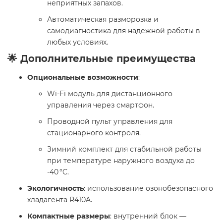
неприятных запахов.
Автоматическая разморозка и
самодиагностика для надежной работы в
любых условиях.
🌟 Дополнительные преимущества
Опциональные возможности
:
Wi-Fi модуль для дистанционного
управления через смартфон.
Проводной пульт управления для
стационарного контроля.
Зимний комплект для стабильной работы
при температуре наружного воздуха до
-40 °C.
Экологичность
: использование озонобезопасного
хладагента R410A.
Компактные размеры
: внутренний блок —