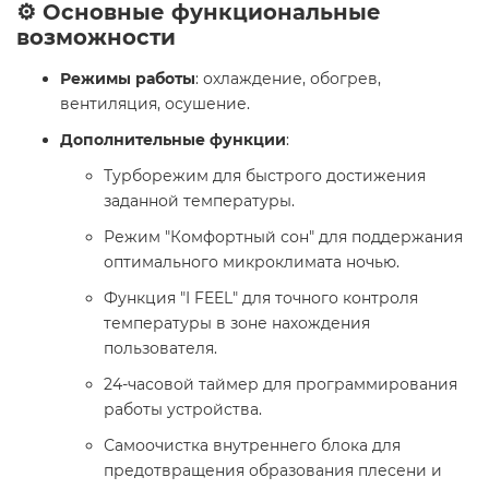
⚙️ Основные функциональные
возможности
Режимы работы
: охлаждение, обогрев,
вентиляция, осушение.
Дополнительные функции
:
Турборежим для быстрого достижения
заданной температуры.
Режим "Комфортный сон" для поддержания
оптимального микроклимата ночью.
Функция "I FEEL" для точного контроля
температуры в зоне нахождения
пользователя.
24-часовой таймер для программирования
работы устройства.
Самоочистка внутреннего блока для
предотвращения образования плесени и