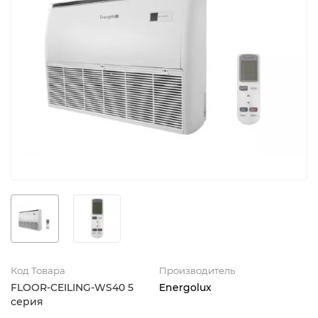
Код Товара
Производитель
FLOOR-CEILING-WS40 5
Energolux
серия