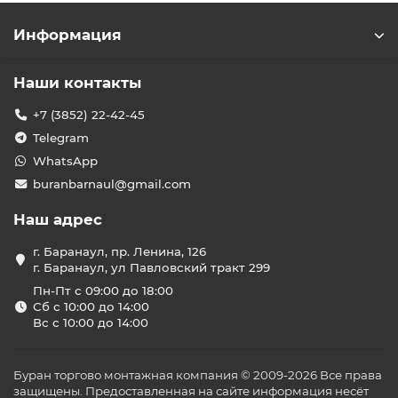
Информация
Наши контакты
+7 (3852) 22-42-45
Telegram
WhatsApp
buranbarnaul@gmail.com
Наш адрес
г. Баранаул, пр. Ленина, 126
г. Баранаул, ул Павловский тракт 299
Пн-Пт с 09:00 до 18:00
Сб с 10:00 до 14:00
Вс с 10:00 до 14:00
Буран торгово монтажная компания © 2009-2026 Все права
защищены. Предоставленная на сайте информация несёт