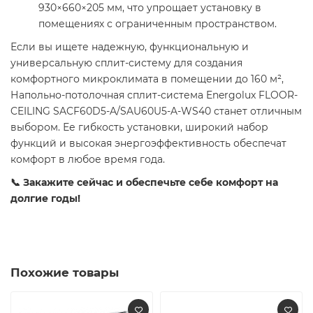
930×660×205 мм, что упрощает установку в
помещениях с ограниченным пространством.
Если вы ищете надежную, функциональную и
универсальную сплит-систему для создания
комфортного микроклимата в помещении до 160 м²,
Напольно-потолочная сплит-система Energolux FLOOR-
CEILING SACF60D5-A/SAU60U5-A-WS40 станет отличным
выбором. Ее гибкость установки, широкий набор
функций и высокая энергоэффективность обеспечат
комфорт в любое время года.
📞 Закажите сейчас и обеспечьте себе комфорт на
долгие годы!
Похожие товары