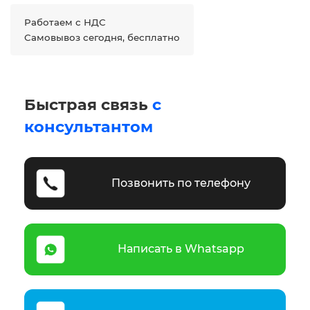
Работаем с НДС
Самовывоз сегодня, бесплатно
Быстрая связь
с
консультантом
Позвонить по телефону
Написать в Whatsapp