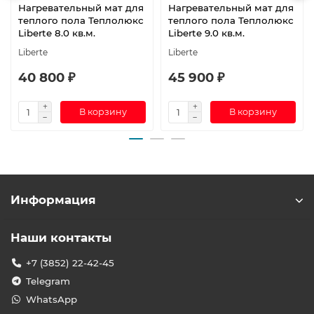
Нагревательный мат для
Нагревательный мат для
теплого пола Теплолюкс
теплого пола Теплолюкс
Liberte 8.0 кв.м.
Liberte 9.0 кв.м.
Liberte
Liberte
40 800 ₽
45 900 ₽
В корзину
В корзину
Информация
Наши контакты
+7 (3852) 22-42-45
Telegram
WhatsApp