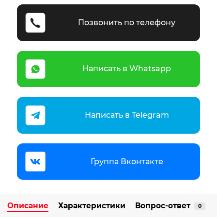
Позвонить по телефону
Написать в Whatsapp
Написать в Telegram
Группа Вконтакте
Описание
Характеристики
Вопрос-ответ
0