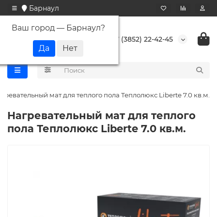
Барнаул
Ваш город —
Барнаул
?
+7 (3852) 22-42-45
гревательный мат для теплого пола Теплолюкс Liberte 7.0 кв.м.
Нагревательный мат для теплого
пола Теплолюкс Liberte 7.0 кв.м.