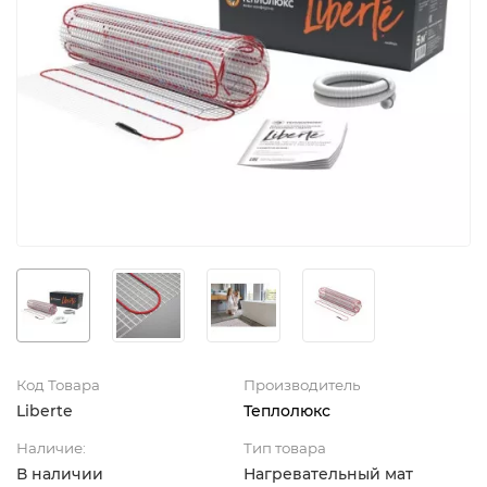
Код Товара
Производитель
Liberte
Теплолюкс
Наличие:
Тип товара
В наличии
Нагревательный мат