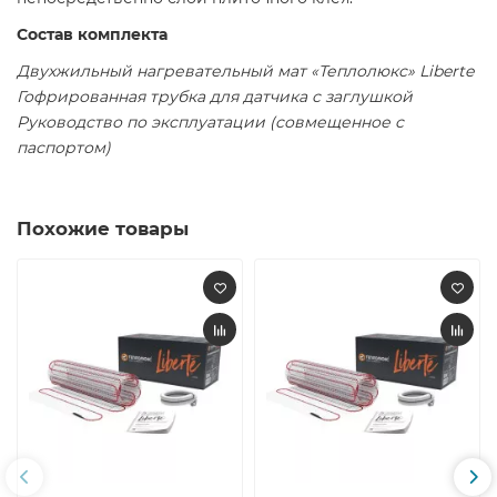
Состав комплекта
Двухжильный нагревательный мат «Теплолюкс» Liberte
Гофрированная трубка для датчика с заглушкой
Руководство по эксплуатации (совмещенное с
паспортом)
Похожие товары