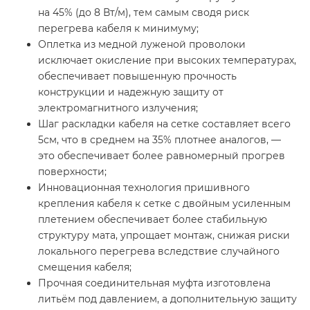
на 45% (до 8 Вт/м), тем самым сводя риск
перегрева кабеля к минимуму;
Оплетка из медной луженой проволоки
исключает окисление при высоких температурах,
обеспечивает повышенную прочность
конструкции и надежную защиту от
электромагнитного излучения;
Шаг раскладки кабеля на сетке составляет всего
5см, что в среднем на 35% плотнее аналогов, —
это обеспечивает более равномерный прогрев
поверхности;
Инновационная технология пришивного
крепления кабеля к сетке с двойным усиленным
плетением обеспечивает более стабильную
структуру мата, упрощает монтаж, снижая риски
локального перегрева вследствие случайного
смещения кабеля;
Прочная соединительная муфта изготовлена
литьём под давлением, а дополнительную защиту