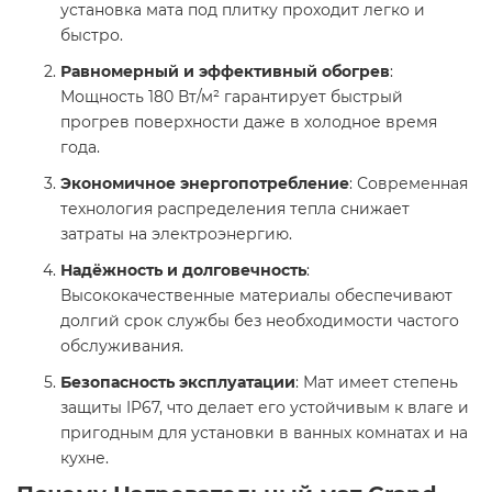
установка мата под плитку проходит легко и
быстро.
Равномерный и эффективный обогрев
:
Мощность 180 Вт/м² гарантирует быстрый
прогрев поверхности даже в холодное время
года.
Экономичное энергопотребление
: Современная
технология распределения тепла снижает
затраты на электроэнергию.
Надёжность и долговечность
:
Высококачественные материалы обеспечивают
долгий срок службы без необходимости частого
обслуживания.
Безопасность эксплуатации
: Мат имеет степень
защиты IP67, что делает его устойчивым к влаге и
пригодным для установки в ванных комнатах и на
кухне.