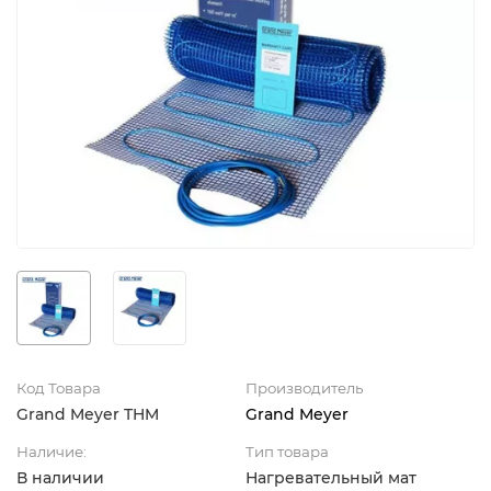
Код Товара
Производитель
Grand Meyer THM
Grand Meyer
Наличие:
Тип товара
В наличии
Нагревательный мат