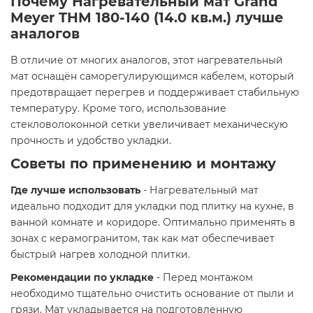
Почему Нагревательный мат Grand
Meyer THM 180-140 (14.0 кв.м.) лучше
аналогов
В отличие от многих аналогов, этот нагревательный
мат оснащён саморегулирующимся кабелем, который
предотвращает перегрев и поддерживает стабильную
температуру. Кроме того, использование
стекловолоконной сетки увеличивает механическую
прочность и удобство укладки.
Советы по применению и монтажу
Где лучше использовать
- Нагревательный мат
идеально подходит для укладки под плитку на кухне, в
ванной комнате и коридоре. Оптимально применять в
зонах с керамогранитом, так как мат обеспечивает
быстрый нагрев холодной плитки.
Рекомендации по укладке
- Перед монтажом
необходимо тщательно очистить основание от пыли и
грязи. Мат укладывается на подготовленную