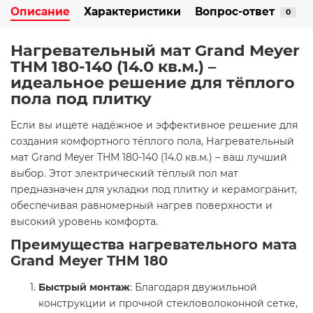
Описание
Характеристики
Вопрос-ответ
0
Нагревательный мат Grand Meyer
THM 180-140 (14.0 кв.м.) –
идеальное решение для тёплого
пола под плитку
Если вы ищете надёжное и эффективное решение для
создания комфортного тёплого пола, Нагревательный
мат Grand Meyer THM 180-140 (14.0 кв.м.) – ваш лучший
выбор. Этот электрический тёплый пол мат
предназначен для укладки под плитку и керамогранит,
обеспечивая равномерный нагрев поверхности и
высокий уровень комфорта.
Преимущества нагревательного мата
Grand Meyer THM 180
Быстрый монтаж
: Благодаря двужильной
конструкции и прочной стекловолоконной сетке,