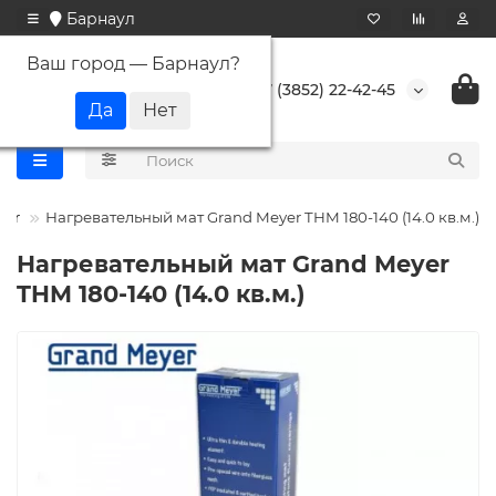
Барнаул
Ваш город —
Барнаул
?
+7 (3852) 22-42-45
yer
Нагревательный мат Grand Meyer THM 180-140 (14.0 кв.м.)
Нагревательный мат Grand Meyer
THM 180-140 (14.0 кв.м.)