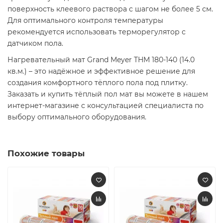
поверхность клеевого раствора с шагом не более 5 см.
Для оптимального контроля температуры
рекомендуется использовать терморегулятор с
датчиком пола.
Нагревательный мат Grand Meyer THM 180-140 (14.0
кв.м.) – это надёжное и эффективное решение для
создания комфортного тёплого пола под плитку.
Заказать и купить тёплый пол мат вы можете в нашем
интернет-магазине с консультацией специалиста по
выбору оптимального оборудования.
Похожие товары