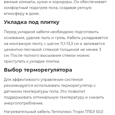
ванные комнаты, кухни и коридоры. Он обеспечивает
комфортный подогрев пола, создавая уютную
атмосферу в доме.​
Укладка под плитку
Перед укладкой кабеля необходимо подготовить
основание, удалив пыль и грязь. Кабель укладывается
на монтажную ленту с шагом 11,1–13,3 см и заливается
цементно-песчаной стяжкой толщиной не менее 3
см. После полного высыхания стяжки можно
приступать к укладке плитки.​
Выбор терморегулятора
Для эффективного управления системой
рекомендуется использовать терморегулятор с
датчиком температуры пола. Это позволит
поддерживать оптимальную температуру и снизить
энергопотребление.​
Нагревательный кабель Теплолюкс Tropix ТЛБЭ 50,0