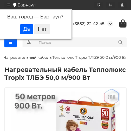
Барнаул
Ваш город —
Барнаул
?
+7 (3852) 22-42-45
Нагревательный кабель Теплолюкс Tropix ТЛБЭ 50,0 м/900 Вт
Нагревательный кабель Теплолюкс
Tropix ТЛБЭ 50,0 м/900 Вт