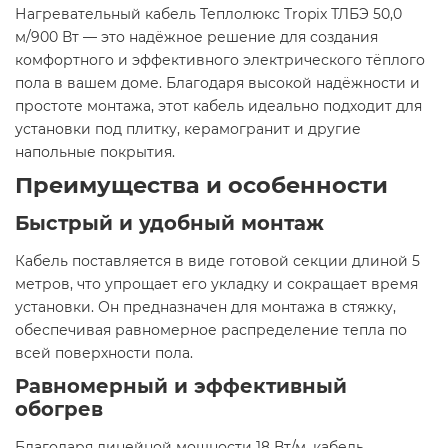
Нагревательный кабель Теплолюкс Tropix ТЛБЭ 50,0
м/900 Вт — это надёжное решение для создания
комфортного и эффективного электрического тёплого
пола в вашем доме. Благодаря высокой надёжности и
простоте монтажа, этот кабель идеально подходит для
установки под плитку, керамогранит и другие
напольные покрытия.​
Преимущества и особенности
Быстрый и удобный монтаж
Кабель поставляется в виде готовой секции длиной 5
метров, что упрощает его укладку и сокращает время
установки. Он предназначен для монтажа в стяжку,
обеспечивая равномерное распределение тепла по
всей поверхности пола.​
Равномерный и эффективный
обогрев
Благодаря линейной мощности 18 Вт/м, кабель