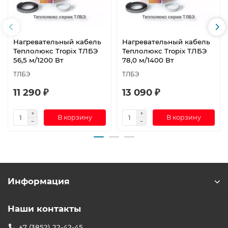
Нагревательный кабель
Нагревательный кабель
Теплолюкс Tropix ТЛБЭ
Теплолюкс Tropix ТЛБЭ
56,5 м/1200 Вт
78,0 м/1400 Вт
ТЛБЭ
ТЛБЭ
11 290 ₽
13 090 ₽
В корзину
В корзину
Информация
Наши контакты
+7 (3852) 22-42-45