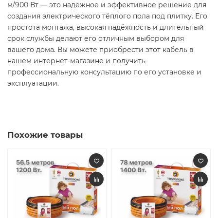
м/900 Вт — это надёжное и эффективное решение для
создания электрического тёплого пола под плитку. Его
простота монтажа, высокая надёжность и длительный
срок службы делают его отличным выбором для
вашего дома. Вы можете приобрести этот кабель в
нашем интернет-магазине и получить
профессиональную консультацию по его установке и
эксплуатации.​
Похожие товары