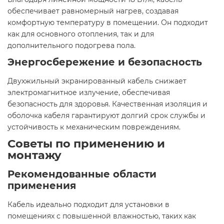
обеспечивает равномерный нагрев, создавая
комфортную температуру в помещении. Он подходит
как для основного отопления, так и для
дополнительного подогрева пола.​
Энергосбережение и безопасность
Двухжильный экранированный кабель снижает
электромагнитное излучение, обеспечивая
безопасность для здоровья. Качественная изоляция и
оболочка кабеля гарантируют долгий срок службы и
устойчивость к механическим повреждениям.​
Советы по применению и
монтажу
Рекомендованные области
применения
Кабель идеально подходит для установки в
помещениях с повышенной влажностью, таких как