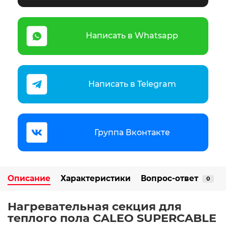
Написать в Whatsapp
Написать в Telegram
Группа Вконтакте
Описание
Характеристики
Вопрос-ответ
0
Нагревательная секция для
теплого пола CALEO SUPERCABLE