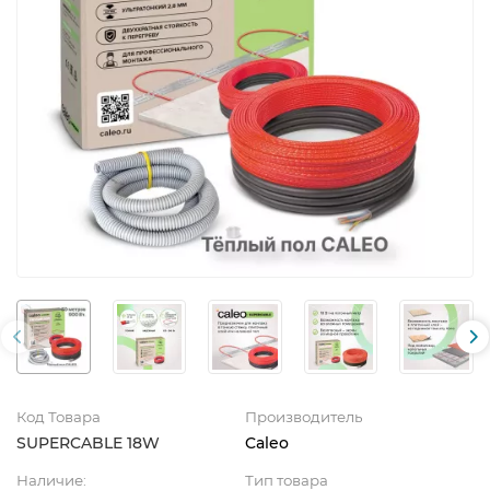
Код Товара
Производитель
SUPERCABLE 18W
Caleo
Наличие:
Тип товара