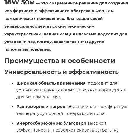
18W 50м
— это современное решение для создания
комфортного и эффективного обогрева в жилых и
коммерческих помещениях. Благодаря своей
универсальности и высоким техническим
характеристикам, данная секция идеально подходит для
установки под плитку, керамогранит и другие
напольные покрытия.​
Преимущества и особенности
Универсальность и эффективность
Широкая область применения
: подходит для
установки в ванных комнатах, кухнях, коридорах и
других помещениях.​
Равномерный нагрев
: обеспечивает комфортную
температуру по всей поверхности пола.​
Энергосбережение
: благодаря высокой
эффективности, позволяет снизить затраты на