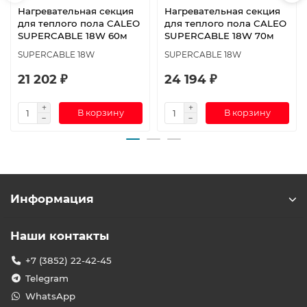
Нагревательная секция
Нагревательная секция
для теплого пола CALEO
для теплого пола CALEO
SUPERCABLE 18W 60м
SUPERCABLE 18W 70м
SUPERCABLE 18W
SUPERCABLE 18W
21 202 ₽
24 194 ₽
В корзину
В корзину
Информация
Наши контакты
+7 (3852) 22-42-45
Telegram
WhatsApp