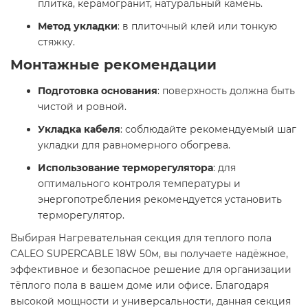
плитка, керамогранит, натуральный камень.​
Метод укладки
: в плиточный клей или тонкую
стяжку.​
Монтажные рекомендации
Подготовка основания
: поверхность должна быть
чистой и ровной.​
Укладка кабеля
: соблюдайте рекомендуемый шаг
укладки для равномерного обогрева.​
Использование терморегулятора
: для
оптимального контроля температуры и
энергопотребления рекомендуется установить
терморегулятор.​
Выбирая Нагревательная секция для теплого пола
CALEO SUPERCABLE 18W 50м, вы получаете надёжное,
эффективное и безопасное решение для организации
тёплого пола в вашем доме или офисе. Благодаря
высокой мощности и универсальности, данная секция