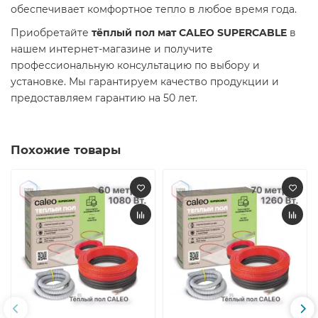
обеспечивает комфортное тепло в любое время года.​
Приобретайте
тёплый пол мат CALEO SUPERCABLE
в
нашем интернет-магазине и получите
профессиональную консультацию по выбору и
установке. Мы гарантируем качество продукции и
предоставляем гарантию на 50 лет.​
Похожие товары