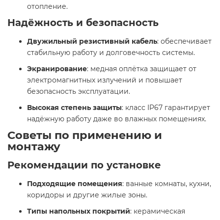
отопление.​
Надёжность и безопасность
Двужильный резистивный кабель
: обеспечивает
стабильную работу и долговечность системы.​
Экранирование
: медная оплётка защищает от
электромагнитных излучений и повышает
безопасность эксплуатации.​
Высокая степень защиты
: класс IP67 гарантирует
надёжную работу даже во влажных помещениях.​
Советы по применению и
монтажу
Рекомендации по установке
Подходящие помещения
: ванные комнаты, кухни,
коридоры и другие жилые зоны.​
Типы напольных покрытий
: керамическая