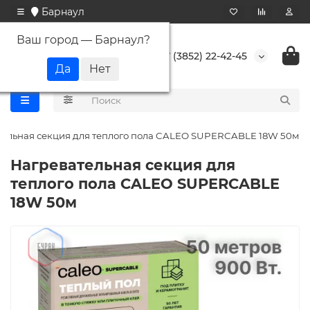
Барнаул
Ваш город —
Барнаул
?
+7 (3852) 22-42-45
тельная секция для теплого пола CALEO SUPERCABLE 18W 50м
Нагревательная секция для
теплого пола CALEO SUPERCABLE
18W 50м