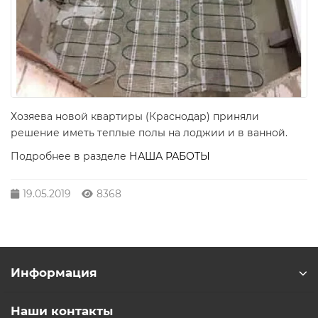
Хозяева новой квартиры (Краснодар) приняли
решение иметь теплые полы на лоджии и в ванной.
Подробнее в разделе
НАША РАБОТЫ
19.05.2019
8368
Информация
Наши контакты