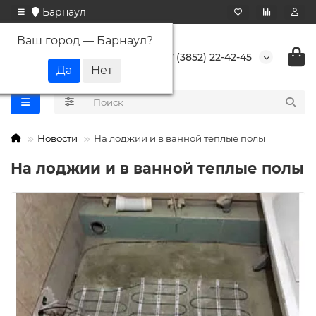
Барнаул
Ваш город —
Барнаул
?
+7 (3852) 22-42-45
Новости
На лоджии и в ванной теплые полы
На лоджии и в ванной теплые полы