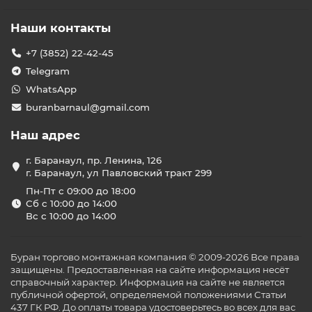
Наши контакты
+7 (3852) 22-42-45
Telegram
WhatsApp
buranbarnaul@gmail.com
Наш адрес
г. Баранаул, пр. Ленина, 126
г. Баранаул, ул Павловский тракт 299
Пн-Пт с 09:00 до 18:00
Сб с 10:00 до 14:00
Вс с 10:00 до 14:00
Буран торгово монтажная компания © 2009-2026 Все права
защищены. Предоставленная на сайте информация несёт
справочный характер. Информация на сайте не является
публичной офертой, определяемой положениями Статьи
437 ГК РФ. До оплаты товара удостоверьтесь во всех для вас