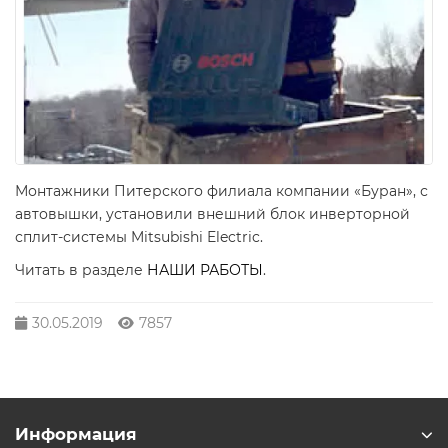
Монтажники Питерского филиала компании «Буран», с
автовышки, установили внешний блок инверторной
сплит-системы Mitsubishi Electric.
Читать в разделе
НАШИ РАБОТЫ
.
30.05.2019
7857
Информация