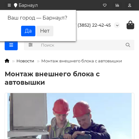
Барнаул
Ваш город —
Барнаул
?
+7 (3852) 22-42-45
Новости
Монтаж внешнего блока с автовышки
Монтаж внешнего блока с
автовышки