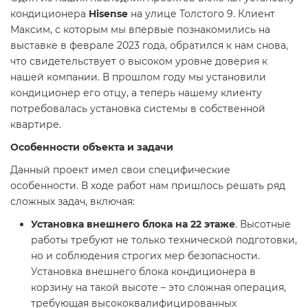
кондиционера
Hisense
на улице Толстого 9. Клиент
Максим, с которым мы впервые познакомились на
выставке в феврале 2023 года, обратился к нам снова,
что свидетельствует о высоком уровне доверия к
нашей компании. В прошлом году мы установили
кондиционер его отцу, а теперь нашему клиенту
потребовалась установка системы в собственной
квартире.
Особенности объекта и задачи
Данный проект имел свои специфические
особенности. В ходе работ нам пришлось решать ряд
сложных задач, включая:
Установка внешнего блока на 22 этаже
. Высотные
работы требуют не только технической подготовки,
но и соблюдения строгих мер безопасности.
Установка внешнего блока кондиционера в
корзину на такой высоте – это сложная операция,
требующая высококвалифицированных