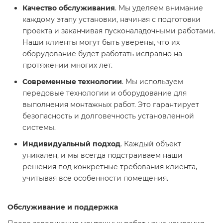
Качество обслуживания
. Мы уделяем внимание
каждому этапу установки, начиная с подготовки
проекта и заканчивая пусконаладочными работами.
Наши клиенты могут быть уверены, что их
оборудование будет работать исправно на
протяжении многих лет.
Современные технологии
. Мы используем
передовые технологии и оборудование для
выполнения монтажных работ. Это гарантирует
безопасность и долговечность установленной
системы.
Индивидуальный подход
. Каждый объект
уникален, и мы всегда подстраиваем наши
решения под конкретные требования клиента,
учитывая все особенности помещения.
Обслуживание и поддержка