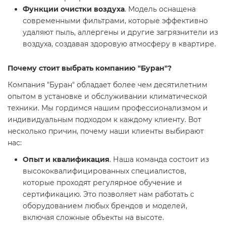
Функции очистки воздуха
. Модель оснащена
современными фильтрами, которые эффективно
удаляют пыль, аллергены и другие загрязнители из
воздуха, создавая здоровую атмосферу в квартире.
Почему стоит выбрать компанию "Буран"?
Компания "Буран" обладает более чем десятилетним
опытом в установке и обслуживании климатической
техники. Мы гордимся нашим профессионализмом и
индивидуальным подходом к каждому клиенту. Вот
несколько причин, почему наши клиенты выбирают
нас:
Опыт и квалификация
. Наша команда состоит из
высококвалифицированных специалистов,
которые проходят регулярное обучение и
сертификацию. Это позволяет нам работать с
оборудованием любых брендов и моделей,
включая сложные объекты на высоте.