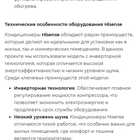
обогрева.
Технические особенности оборудования Hisense
Кондиционеры
Hisense
обладают рядом преимуществ,
которые делают их идеальными для установки как в
жилых, так и коммерческих помещениях. В данном
проекте мы использовали модель с инверторной
технологией, которая отличается высокой
энергоэффективностью и низким уровнем шума.
Среди ключевых преимуществ этой модели:
Инверторная технология
. Обеспечивает плавное
регулирование мощности компрессора, что
позволяет экономить электроэнергию и
продлевать срок службы оборудования.
Низкий уровень шума
. Кондиционеры Hisense
отличаются тихой работой, что особенно важно для
жилых помещений, где комфорт и тишина
являются приоритетами.