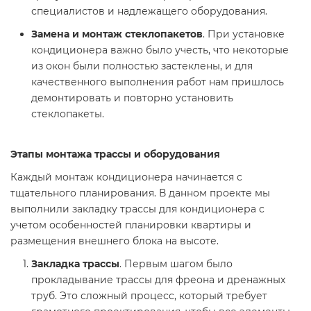
специалистов и надлежащего оборудования.
Замена и монтаж стеклопакетов
. При установке
кондиционера важно было учесть, что некоторые
из окон были полностью застеклены, и для
качественного выполнения работ нам пришлось
демонтировать и повторно установить
стеклопакеты.
Этапы монтажа трассы и оборудования
Каждый монтаж кондиционера начинается с
тщательного планирования. В данном проекте мы
выполнили закладку трассы для кондиционера с
учетом особенностей планировки квартиры и
размещения внешнего блока на высоте.
Закладка трассы
. Первым шагом было
прокладывание трассы для фреона и дренажных
труб. Это сложный процесс, который требует