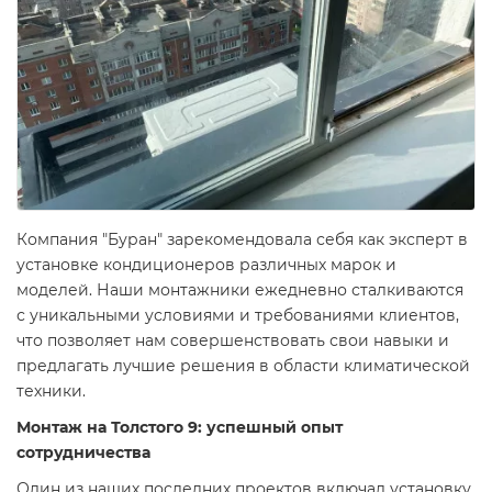
Компания "Буран" зарекомендовала себя как эксперт в
установке кондиционеров различных марок и
моделей. Наши монтажники ежедневно сталкиваются
с уникальными условиями и требованиями клиентов,
что позволяет нам совершенствовать свои навыки и
предлагать лучшие решения в области климатической
техники.
Монтаж на Толстого 9: успешный опыт
сотрудничества
Один из наших последних проектов включал установку