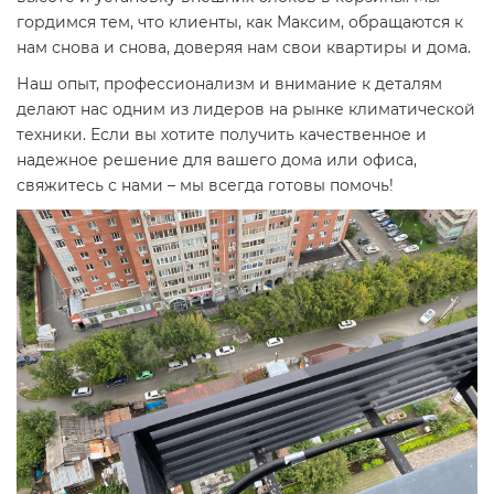
гордимся тем, что клиенты, как Максим, обращаются к
нам снова и снова, доверяя нам свои квартиры и дома.
Наш опыт, профессионализм и внимание к деталям
делают нас одним из лидеров на рынке климатической
техники. Если вы хотите получить качественное и
надежное решение для вашего дома или офиса,
свяжитесь с нами – мы всегда готовы помочь!