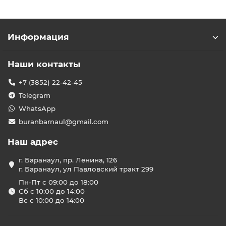
Информация
Наши контакты
+7 (3852) 22-42-45
Telegram
WhatsApp
buranbarnaul@gmail.com
Наш адрес
г. Баранаул, пр. Ленина, 126
г. Баранаул, ул Павловский тракт 299
Пн-Пт с 09:00 до 18:00
Сб с 10:00 до 14:00
Вс с 10:00 до 14:00