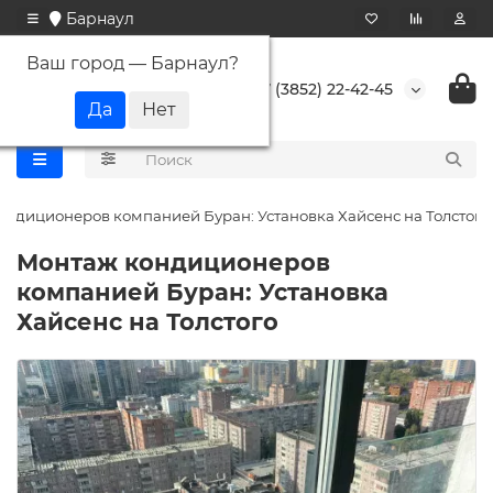
Барнаул
Ваш город —
Барнаул
?
+7 (3852) 22-42-45
ондиционеров компанией Буран: Установка Хайсенс на Толстого
Монтаж кондиционеров
компанией Буран: Установка
Хайсенс на Толстого