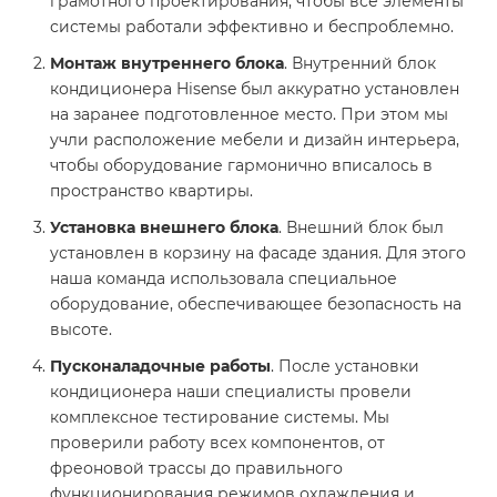
грамотного проектирования, чтобы все элементы
системы работали эффективно и беспроблемно.
Монтаж внутреннего блока
. Внутренний блок
кондиционера Hisense был аккуратно установлен
на заранее подготовленное место. При этом мы
учли расположение мебели и дизайн интерьера,
чтобы оборудование гармонично вписалось в
пространство квартиры.
Установка внешнего блока
. Внешний блок был
установлен в корзину на фасаде здания. Для этого
наша команда использовала специальное
оборудование, обеспечивающее безопасность на
высоте.
Пусконаладочные работы
. После установки
кондиционера наши специалисты провели
комплексное тестирование системы. Мы
проверили работу всех компонентов, от
фреоновой трассы до правильного
функционирования режимов охлаждения и