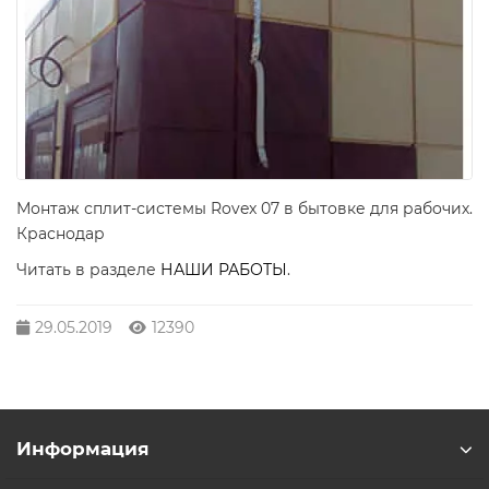
Монтаж сплит-системы Rovex 07 в бытовке для рабочих.
Краснодар
Читать в разделе
НАШИ РАБОТЫ
.
29.05.2019
12390
Информация