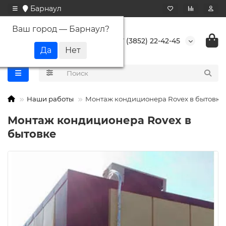
Барнаул
Ваш город —
Барнаул
?
+7 (3852) 22-42-45
Наши работы
Монтаж кондиционера Rovex в бытовке
Монтаж кондиционера Rovex в
бытовке