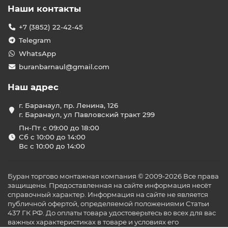
Наши контакты
+7 (3852) 22-42-45
Telegram
WhatsApp
buranbarnaul@gmail.com
Наш адрес
г. Баранаул, пр. Ленина, 126
г. Баранаул, ул Павловский тракт 299
Пн-Пт с 09:00 до 18:00
Сб с 10:00 до 14:00
Вс с 10:00 до 14:00
Буран торгово монтажная компания © 2009-2026 Все права
защищены. Предоставленная на сайте информация несёт
справочный характер. Информация на сайте не является
публичной офертой, определяемой положениями Статьи
437 ГК РФ. До оплаты товара удостоверьтесь во всех для вас
важных характеристиках в товаре и условиях его