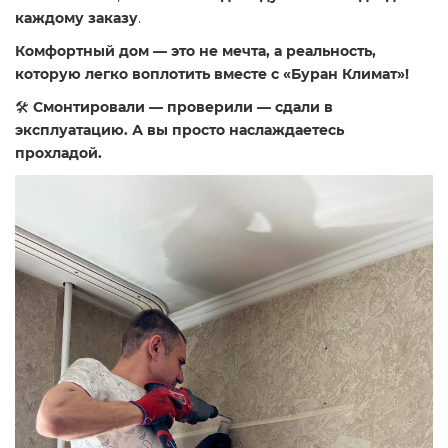
каждому заказу
.
Комфортный дом — это не мечта, а реальность,
которую легко воплотить вместе с «Буран Климат»!
🛠
Смонтировали — проверили — сдали в
эксплуатацию. А вы просто наслаждаетесь
прохладой.