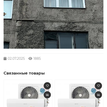
02.07.2025
1885
Связанные товары