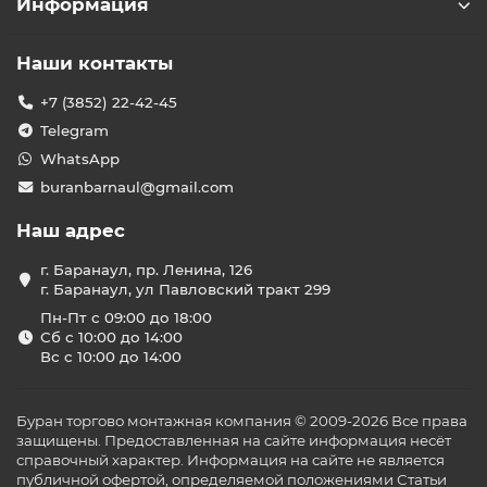
Информация
Наши контакты
+7 (3852) 22-42-45
Telegram
WhatsApp
buranbarnaul@gmail.com
Наш адрес
г. Баранаул, пр. Ленина, 126
г. Баранаул, ул Павловский тракт 299
Пн-Пт с 09:00 до 18:00
Сб с 10:00 до 14:00
Вс с 10:00 до 14:00
Буран торгово монтажная компания © 2009-2026 Все права
защищены. Предоставленная на сайте информация несёт
справочный характер. Информация на сайте не является
публичной офертой, определяемой положениями Статьи