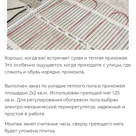
Хорошо, когда вас встречает сухая и теплая прихожая.
Это особенно ощущается, когда приходите с улицы, где
слякоть и обувь изрядно промокла.
Выполнен заказ по укладке теплого пола в прихожей
площадью 2х2 кв.м.. Использован греющий мат 1.25
кв.м.. Для регулирования обогревом пола выбран
электро-механический терморегулятор, надежный и
простой в работе.
Монтаж занял считаные часы, сверху греющего мата
будет уложена плитка.