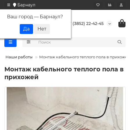
Барнаул
Ваш город —
Барнаул
?
+7 (3852) 22-42-45
Наши работы
Монтаж кабельного теплого пола в прихожей
Монтаж кабельного теплого пола в
прихожей