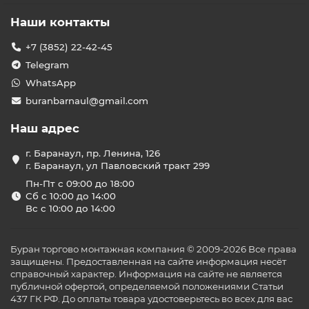
Наши контакты
+7 (3852) 22-42-45
Telegram
WhatsApp
buranbarnaul@gmail.com
Наш адрес
г. Баранаул, пр. Ленина, 126
г. Баранаул, ул Павловский тракт 299
Пн-Пт с 09:00 до 18:00
Сб с 10:00 до 14:00
Вс с 10:00 до 14:00
Буран торгово монтажная компания © 2009-2026 Все права
защищены. Предоставленная на сайте информация несёт
справочный характер. Информация на сайте не является
публичной офертой, определяемой положениями Статьи
437 ГК РФ. До оплаты товара удостоверьтесь во всех для вас