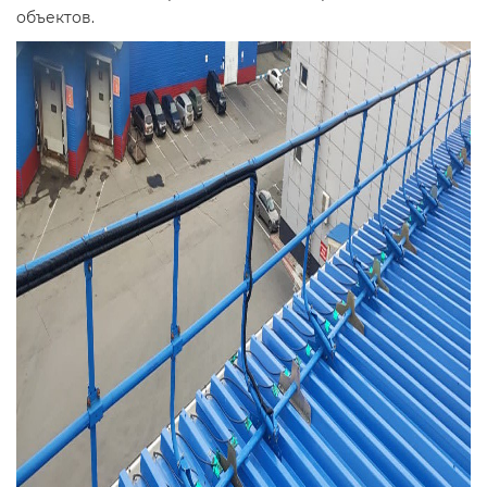
объектов.