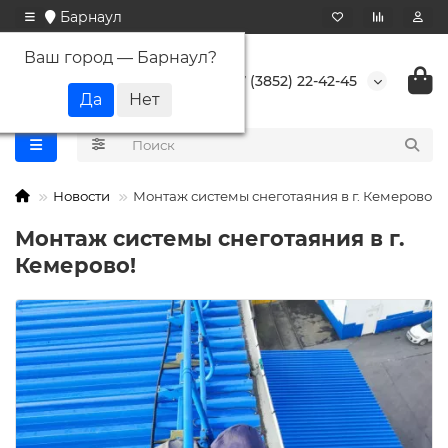
Барнаул
Ваш город —
Барнаул
?
+7 (3852) 22-42-45
Новости
Монтаж системы снеготаяния в г. Кемерово!
Монтаж системы снеготаяния в г.
Кемерово!