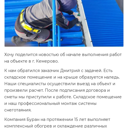
Хочу поделится новостью об начале выполнения работ
на объекте в г. Кемерово.
К нам обратился заказчик Дмитрий с задачей. Есть
складское помещение и на крыше образуется наледь.
Наши специалисты осуществили выезд на объект и
произвели расчет. После подписания договора и
сметы мы приступили к работе. Складское помещение
и наш профессиональный монтаж системы
снеготаяния.
Компания Буран на протяжении 15 лет выполняет
комплексный обогрев и охлаждение различных