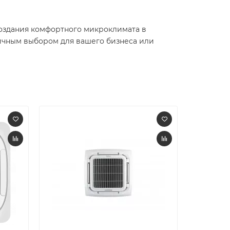
создания комфортного микроклимата в
ичным выбором для вашего бизнеса или