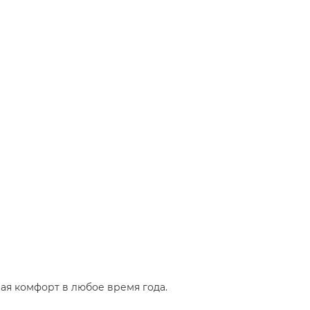
ая комфорт в любое время года.