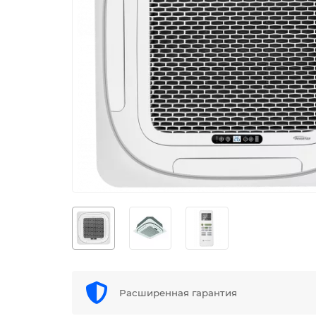
Расширенная гарантия