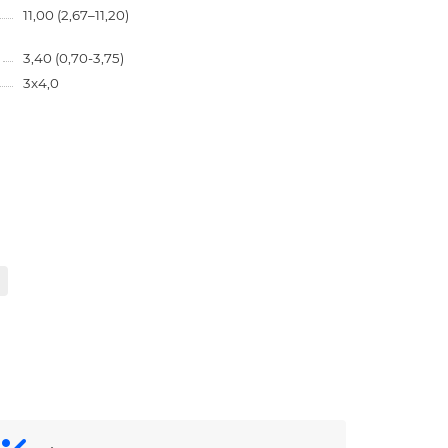
11,00 (2,67–11,20)
3,40 (0,70-3,75)
3x4,0