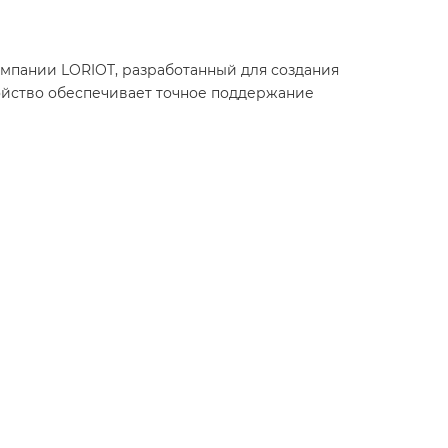
мпании LORIOT, разработанный для создания
ойство обеспечивает точное поддержание