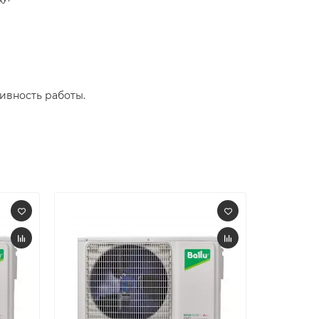
вность работы.​