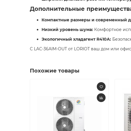
Дополнительные преимуществ
Компактные размеры и современный д
Низкий уровень шума:
Комфортное испо
Экологичный хладагент R410A:
Безопасе
С LAC-36AIM-OUT от LORIOT ваш дом или офис
Похожие товары