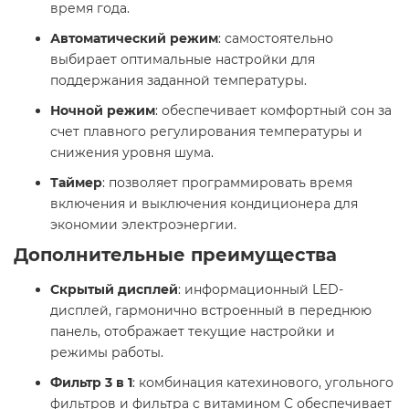
время года.​
Автоматический режим
: самостоятельно
выбирает оптимальные настройки для
поддержания заданной температуры.​
Ночной режим
: обеспечивает комфортный сон за
счет плавного регулирования температуры и
снижения уровня шума.​
Таймер
: позволяет программировать время
включения и выключения кондиционера для
экономии электроэнергии.​
Дополнительные преимущества
Скрытый дисплей
: информационный LED-
дисплей, гармонично встроенный в переднюю
панель, отображает текущие настройки и
режимы работы.​
Фильтр 3 в 1
: комбинация катехинового, угольного
фильтров и фильтра с витамином С обеспечивает