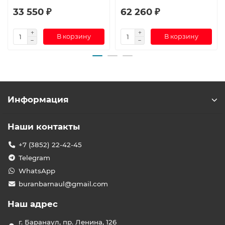
33 550 ₽
62 260 ₽
В корзину
В корзину
Информация
Наши контакты
+7 (3852) 22-42-45
Telegram
WhatsApp
buranbarnaul@gmail.com
Наш адрес
г. Баранаул, пр. Ленина, 126