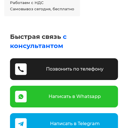
Работаем с НДС
Самовывоз сегодня, бесплатно
Быстрая связь
с
консультантом
Позвонить по телефону
Написать в Whatsapp
Написать в Telegram