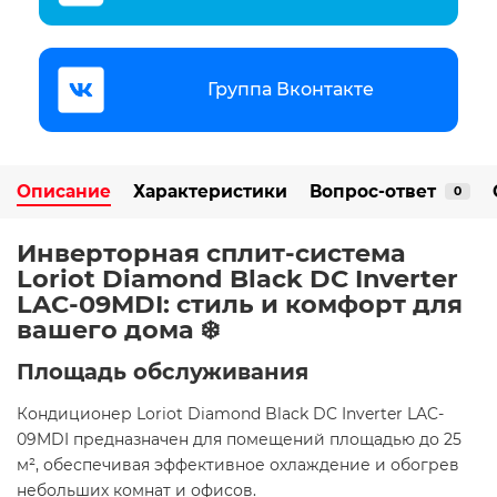
Группа Вконтакте
Описание
Характеристики
Вопрос-ответ
0
Инверторная сплит-система
Loriot Diamond Black DC Inverter
LAC-09MDI: стиль и комфорт для
вашего дома ❄️
Площадь обслуживания
Кондиционер Loriot Diamond Black DC Inverter LAC-
09MDI предназначен для помещений площадью до 25
м², обеспечивая эффективное охлаждение и обогрев
небольших комнат и офисов.​