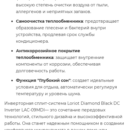
высокую степень очистки воздуха от пыли,
аллергенов и неприятных запахов.​
Самоочистка теплообменника
: предотвращает
образование плесени и бактерий внутри
устройства, продлевая срок службы
кондиционера.​
Антикоррозийное покрытие
теплообменника
: защищает внутренние
компоненты от коррозии, обеспечивая
долговечность работы.​
Функция "Глубокий сон"
: создает идеальные
условия для отдыха, автоматически регулируя
температуру и уровень шума.​
Инверторная сплит-система Loriot Diamond Black DC
Inverter LAC-09MDI— это сочетание передовых
технологий, стильного дизайна и высокоэффективной
работы. Она станет надежным помощником в создании