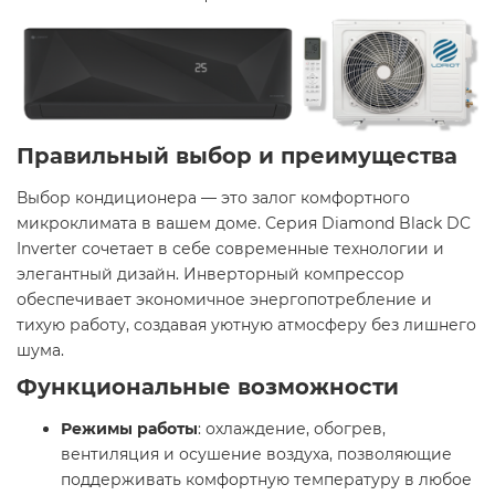
Правильный выбор и преимущества
Выбор кондиционера — это залог комфортного
микроклимата в вашем доме. Серия Diamond Black DC
Inverter сочетает в себе современные технологии и
элегантный дизайн. Инверторный компрессор
обеспечивает экономичное энергопотребление и
тихую работу, создавая уютную атмосферу без лишнего
шума.​
Функциональные возможности
Режимы работы
: охлаждение, обогрев,
вентиляция и осушение воздуха, позволяющие
поддерживать комфортную температуру в любое