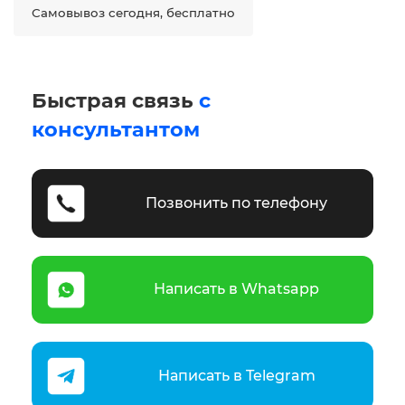
Самовывоз сегодня, бесплатно
Быстрая связь
с
консультантом
Позвонить по телефону
Написать в Whatsapp
Написать в Telegram