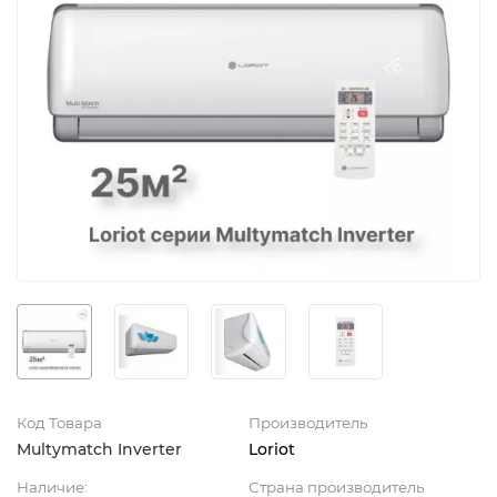
Код Товара
Производитель
Multymatch Inverter
Loriot
Наличие:
Страна производитель