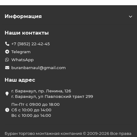
Информация
Наши контакты
+7 (3852) 22-42-45
Telegram
WhatsApp
buranbarnaul@gmail.com
Наш адрес
г. Баранаул, пр. Ленина, 126
г. Баранаул, ул Павловский тракт 299
Пн-Пт с 09:00 до 18:00
Сб с 10:00 до 14:00
Вс с 10:00 до 14:00
Буран торгово монтажная компания © 2009-2026 Все права