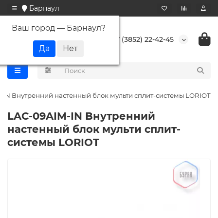
Барнаул
Ваш город —
Барнаул
?
+7 (3852) 22-42-45
-IN Внутренний настенный блок мульти сплит-системы LORIOT
LAC-09AIM-IN Внутренний
настенный блок мульти сплит-
системы LORIOT