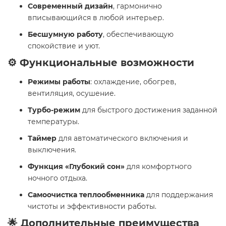
Современный дизайн
, гармонично
вписывающийся в любой интерьер.
Бесшумную работу
, обеспечивающую
спокойствие и уют.
⚙️ Функциональные возможности
Режимы работы
: охлаждение, обогрев,
вентиляция, осушение.
Турбо-режим
для быстрого достижения заданной
температуры.
Таймер
для автоматического включения и
выключения.
Функция «Глубокий сон»
для комфортного
ночного отдыха.
Самоочистка теплообменника
для поддержания
чистоты и эффективности работы.
🌟 Дополнительные преимущества