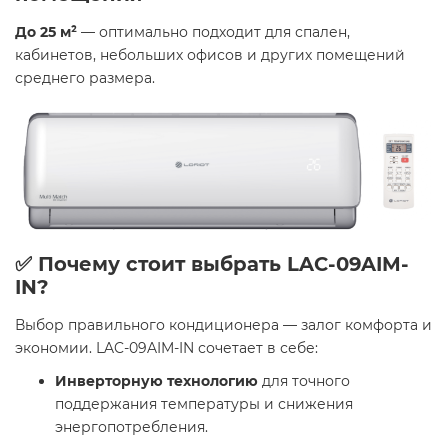
До 25 м²
— оптимально подходит для спален,
кабинетов, небольших офисов и других помещений
среднего размера.
✅ Почему стоит выбрать LAC-09AIM-
IN?
Выбор правильного кондиционера — залог комфорта и
экономии. LAC-09AIM-IN сочетает в себе:
Инверторную технологию
для точного
поддержания температуры и снижения
энергопотребления.