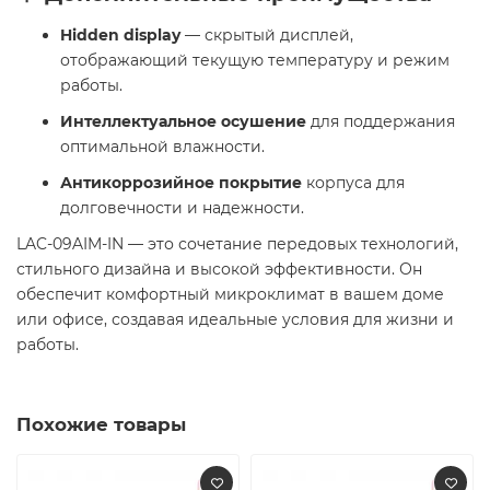
Hidden display
— скрытый дисплей,
отображающий текущую температуру и режим
работы.
Интеллектуальное осушение
для поддержания
оптимальной влажности.
Антикоррозийное покрытие
корпуса для
долговечности и надежности.
LAC-09AIM-IN — это сочетание передовых технологий,
стильного дизайна и высокой эффективности. Он
обеспечит комфортный микроклимат в вашем доме
или офисе, создавая идеальные условия для жизни и
работы.
Похожие товары