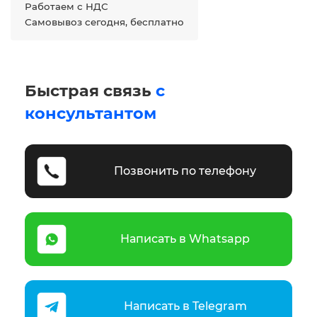
Работаем с НДС
Самовывоз сегодня, бесплатно
Быстрая связь
с
консультантом
Позвонить по телефону
Написать в Whatsapp
Написать в Telegram