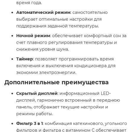
время года.​
Автоматический режим
: самостоятельно
выбирает оптимальные настройки для
поддержания заданной температуры.​
Ночной режим
: обеспечивает комфортный сон за
счет плавного регулирования температуры и
снижения уровня шума.​
Таймер
: позволяет программировать время
включения и выключения кондиционера для
экономии электроэнергии.​
Дополнительные преимущества
Скрытый дисплей
: информационный LED-
дисплей, гармонично встроенный в переднюю
панель, отображает текущие настройки и
режимы работы.​
Фильтр 3 в 1
: комбинация катехинового, угольного
фильтров и фильтра с витамином С обеспечивает