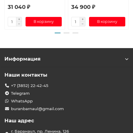
31 040 ₽
34 900 ₽
В корзину
В корзину
Информация
Наши контакты
+7 (3852) 22-42-45
Telegram
WhatsApp
buranbarnaul@gmail.com
Наш адрес
г. Баранаул, пр. Ленина, 126