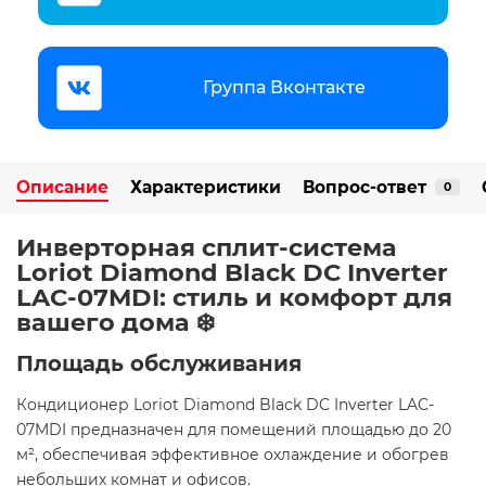
Группа Вконтакте
Описание
Характеристики
Вопрос-ответ
0
Инверторная сплит-система
Loriot Diamond Black DC Inverter
LAC-07MDI: стиль и комфорт для
вашего дома ❄️
Площадь обслуживания
Кондиционер Loriot Diamond Black DC Inverter LAC-
07MDI предназначен для помещений площадью до 20
м², обеспечивая эффективное охлаждение и обогрев
небольших комнат и офисов.​