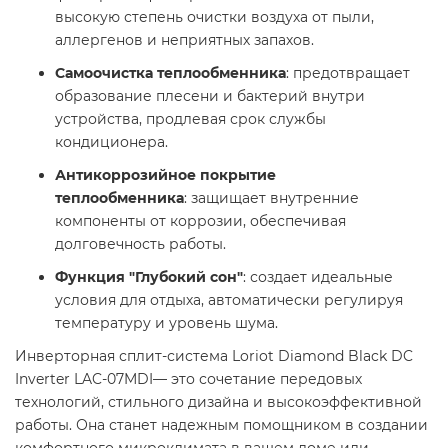
высокую степень очистки воздуха от пыли,
аллергенов и неприятных запахов.​
Самоочистка теплообменника
: предотвращает
образование плесени и бактерий внутри
устройства, продлевая срок службы
кондиционера.​
Антикоррозийное покрытие
теплообменника
: защищает внутренние
компоненты от коррозии, обеспечивая
долговечность работы.​
Функция "Глубокий сон"
: создает идеальные
условия для отдыха, автоматически регулируя
температуру и уровень шума.​
Инверторная сплит-система Loriot Diamond Black DC
Inverter LAC-07MDI— это сочетание передовых
технологий, стильного дизайна и высокоэффективной
работы. Она станет надежным помощником в создании