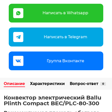
Написать в Whatsapp
Написать в Telegram
Группа Вконтакте
Описание
Характеристики
Вопрос-ответ
0
Конвектор электрический Ballu
Plinth Compact BEC/PLC-80-300