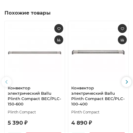
Похожие товары
Конвектор
Конвектор
электрический Ballu
электрический Ballu
Plinth Compact BEC/PLC-
Plinth Compact BEC/PLC-
150-600
100-400
Plinth Compact
Plinth Compact
5 390 ₽
4 890 ₽