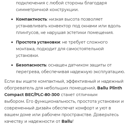
подключения с любой стороны благодаря
симметричной конструкции.
Компактность
: низкая высота позволяет
устанавливать конвектор под окнами или вдоль
плинтусов, не нарушая эстетики помещения.
Простота установки
: не требует сложного
монтажа, подходит для самостоятельной
установки.
Безопасность
: оснащен датчиком защиты от
перегрева, обеспечивая надежную эксплуатацию.​
Если вы ищете компактный, эффективный и надежный
обогреватель для небольших помещений,
Ballu Plinth
Compact BEC/PLC-80-300
станет отличным
выбором. Его функциональность, простота установки и
современный дизайн обеспечат комфорт и уют в
вашем доме или рабочем пространстве. Доверьтесь
качеству и надежности от
Ballu
!