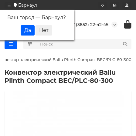
Барнаул
Ваш город —
Барнаул
?
+7 (3852) 22-42-45
онвектор электрический Ballu Plinth Compact BEC/PLC-80-300
Конвектор электрический Ballu
Plinth Compact BEC/PLC-80-300