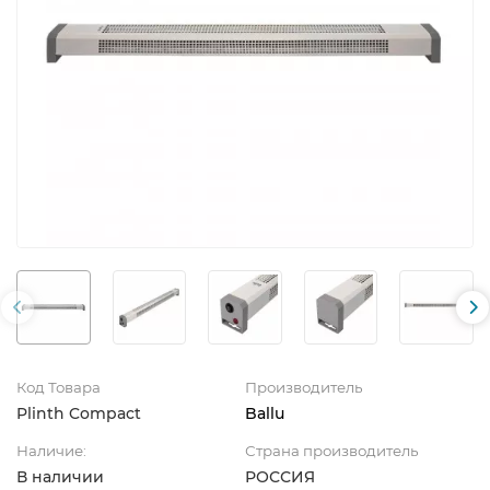
Код Товара
Производитель
Plinth Compact
Ballu
Наличие:
Страна производитель
В наличии
РОССИЯ