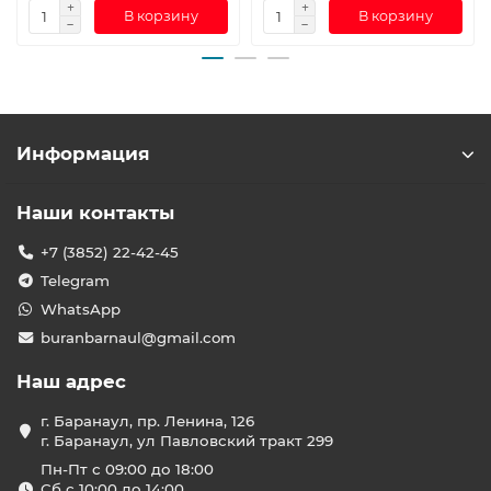
В корзину
В корзину
Информация
Наши контакты
+7 (3852) 22-42-45
Telegram
WhatsApp
buranbarnaul@gmail.com
Наш адрес
г. Баранаул, пр. Ленина, 126
г. Баранаул, ул Павловский тракт 299
Пн-Пт с 09:00 до 18:00
Сб с 10:00 до 14:00