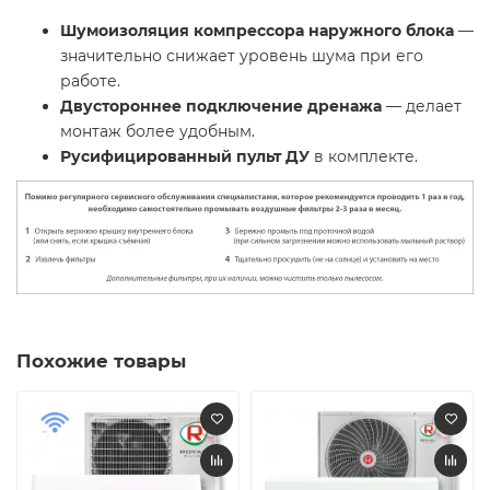
Шумоизоляция компрессора наружного блока
—
значительно снижает уровень шума при его
работе.
Двустороннее подключение дренажа
— делает
монтаж более удобным.
Русифицированный пульт ДУ
в комплекте.
Похожие товары