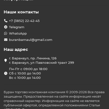
Наши контакты
+7 (3852) 22-42-45
Telegram
WhatsApp
buranbarnaul@gmail.com
Наш адрес
г. Баранаул, пр. Ленина, 126
г. Баранаул, ул Павловский тракт 299
Пн-Пт с 09:00 до 18:00
Сб с 10:00 до 14:00
Вс с 10:00 до 14:00
Буран торгово монтажная компания © 2009-2026 Все права
защищены. Предоставленная на сайте информация несёт
справочный характер. Информация на сайте не является
публичной офертой, определяемой положениями Статьи