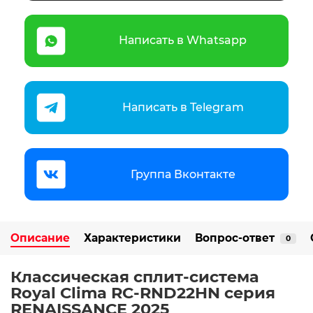
Написать в Whatsapp
Написать в Telegram
Группа Вконтакте
Описание
Характеристики
Вопрос-ответ
0
Классическая сплит-система
Royal Clima RC-RND22HN серия
RENAISSANCE 2025