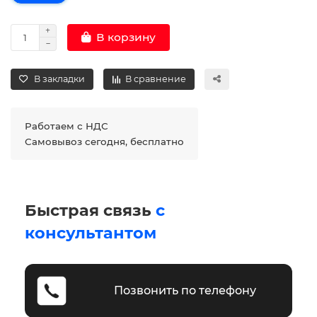
В корзину
В закладки
В сравнение
Работаем с НДС
Самовывоз сегодня, бесплатно
Быстрая связь
с
консультантом
Позвонить по телефону