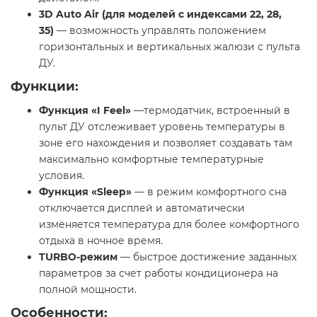
3D Auto Air (для моделей с индексами 22, 28,
35)
— возможность управлять положением
горизонтальных и вертикальных жалюзи с пульта
ДУ.
Функции:
Функция «I Feel»
—термодатчик, встроенный в
пульт ДУ отслеживает уровень температуры в
зоне его нахождения и позволяет создавать там
максимально комфортные температурные
условия.
Функция «Sleep»
— в режим комфортного сна
отключается дисплей и автоматически
изменяется температура для более комфортного
отдыха в ночное время.
TURBO-режим
— быстрое достижение заданных
параметров за счет работы кондиционера на
полной мощности.
Особенности: