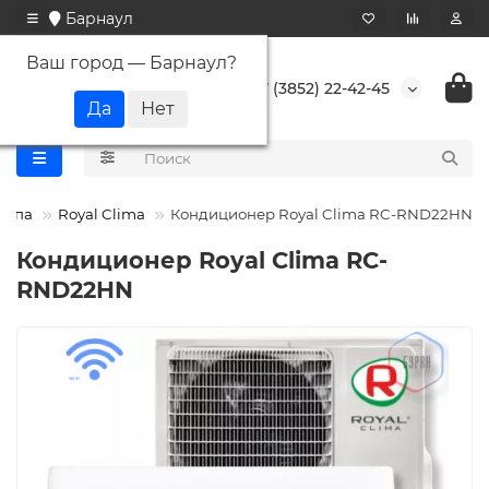
Барнаул
Ваш город —
Барнаул
?
+7 (3852) 22-42-45
типа
Royal Clima
Кондиционер Royal Clima RC-RND22HN
Кондиционер Royal Clima RC-
RND22HN