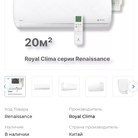
Код Товара
Производитель
Renaissance
Royal Clima
Наличие:
Страна производитель
В наличии
Китай