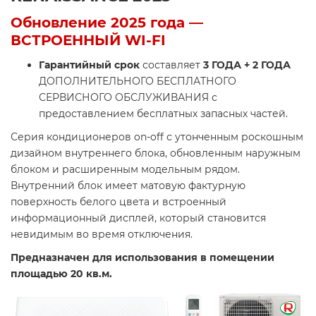
Обновление 2025 года —
ВСТРОЕННЫЙ WI-FI
Гарантийный срок
составляет
3 ГОДА + 2 ГОДА
ДОПОЛНИТЕЛЬНОГО БЕСПЛАТНОГО
СЕРВИСНОГО ОБСЛУЖИВАНИЯ с
предоставлением бесплатных запасных частей.
Серия кондиционеров on-off с утонченным роскошным
дизайном внутреннего блока, обновленным наружным
блоком и расширенным модельным рядом.
Внутренний блок имеет матовую фактурную
поверхность белого цвета и встроенный
информационный дисплей, который становится
невидимым во время отключения.
Предназначен для использования в помещении
площадью 20 кв.м.