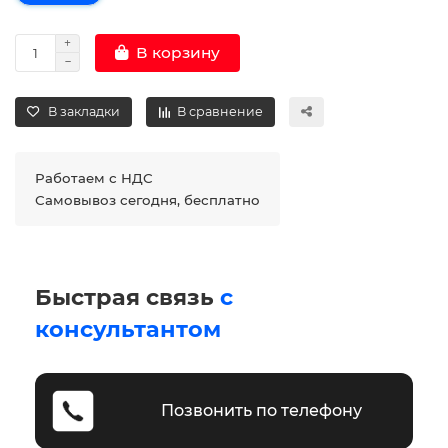
В корзину
В закладки
В сравнение
Работаем с НДС
Самовывоз сегодня, бесплатно
Быстрая связь
с
консультантом
Позвонить по телефону