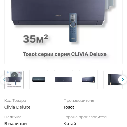
Код Товара
Производитель
Clivia Deluxe
Tosot
Наличие:
Страна производитель
В наличии
Китай