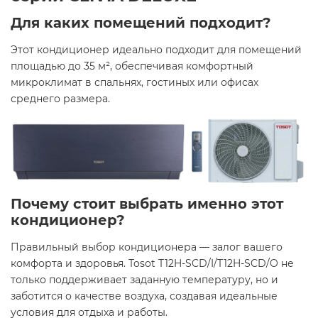
Для каких помещений подходит?
Этот кондиционер идеально подходит для помещений
площадью до 35 м², обеспечивая комфортный
микроклимат в спальнях, гостиных или офисах
среднего размера.​
Почему стоит выбрать именно этот
кондиционер?
Правильный выбор кондиционера — залог вашего
комфорта и здоровья. Tosot T12H-SCD/I/T12H-SCD/O не
только поддерживает заданную температуру, но и
заботится о качестве воздуха, создавая идеальные
условия для отдыха и работы.​