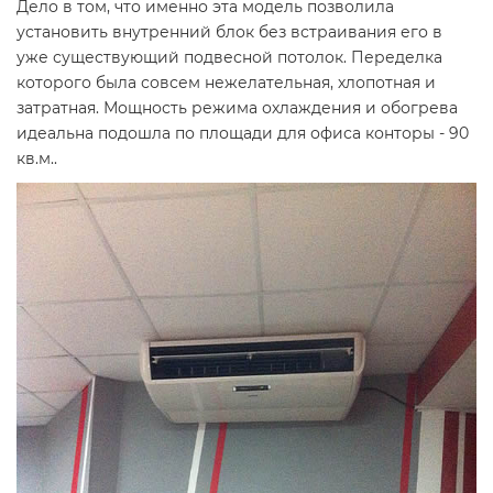
Дело в том, что именно эта модель позволила
установить внутренний блок без встраивания его в
уже существующий подвесной потолок. Переделка
которого была совсем нежелательная, хлопотная и
затратная. Мощность режима охлаждения и обогрева
идеальна подошла по площади для офиса конторы - 90
кв.м..