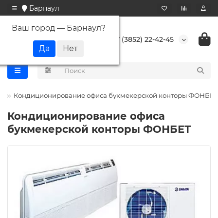
Барнаул
Ваш город —
Барнаул
?
+7 (3852) 22-42-45
ы
Кондиционирование офиса букмекерской конторы ФОНБЕТ
Кондиционирование офиса
букмекерской конторы ФОНБЕТ