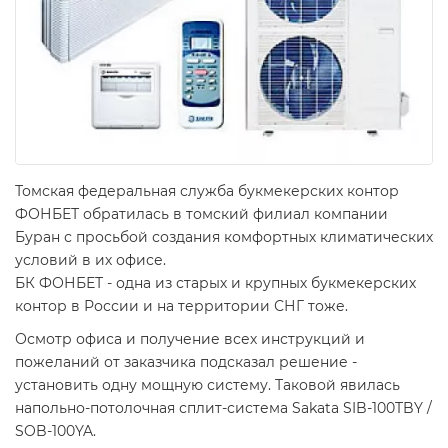
Томская федеральная служба букмекерских контор
ФОНБЕТ обратилась в томский филиал компании
Буран с просьбой создания комфортных климатических
условий в их офисе.
БК ФОНБЕТ - одна из старых и крупных букмекерских
контор в России и на территории СНГ тоже.
Осмотр офиса и получение всех инструкций и
пожеланий от заказчика подсказал решение -
установить одну мощную систему. Таковой явилась
напольно-потолочная сплит-система Sakata SIB-100TBY /
SOB-100YA.