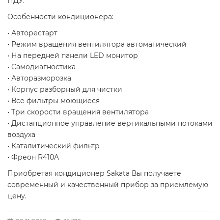
ПДУ.
Особенности кондиционера:
• Авторестарт
• Режим вращения вентилятора автоматический
• На передней панели LED монитор
• Самодиагностика
• Авторазморозка
• Корпус разборный для чистки
• Все фильтры моющиеся
• Три скорости вращения вентилятора
• Дистанционное управление вертикальными потоками
воздуха
• Каталитический фильтр
• Фреон R410A
Приобретая кондиционер Sakata Вы получаете
современный и качественный прибор за приемлемую
цену.