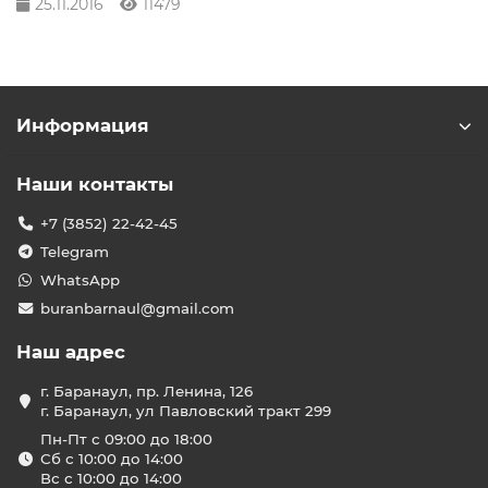
25.11.2016
11479
Информация
Наши контакты
+7 (3852) 22-42-45
Telegram
WhatsApp
buranbarnaul@gmail.com
Наш адрес
г. Баранаул, пр. Ленина, 126
г. Баранаул, ул Павловский тракт 299
Пн-Пт с 09:00 до 18:00
Сб с 10:00 до 14:00
Вс с 10:00 до 14:00