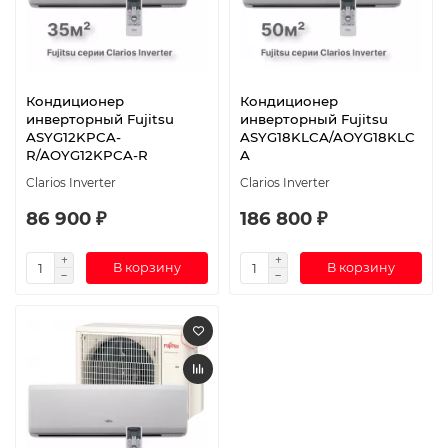
Кондиционер
Кондиционер
инверторный Fujitsu
инверторный Fujitsu
ASYG12KPCA-
ASYG18KLCA/AOYG18KLC
R/AOYG12KPCA-R
A
Clarios Inverter
Clarios Inverter
86 900 ₽
186 800 ₽
В корзину
В корзину