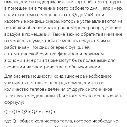
охлаждение и поддержание комфортной температуры
в помещении в течение всего рабочего дня. Например,
сплит-системы с мощностью от 3,5 до 7 кВт или
кассетные кондиционеры, которые устанавливаются на
потолок и обеспечивают равномерное распределение
воздуха в помещении. Также важно обратить внимание
на уровень шума, чтобы не мешать покупателям и
работникам. Кондиционеры с функцией
автоматической очистки фильтров и режимом
экономии энергии также могут быть полезными для
экономии на электричестве и обслуживании.
Для расчета мощности кондиционера необходимо
учитывать не только площадь помещения, но и
количество тепловыделения от других источников,
таких как холодильники. Для этого можно использовать
формулу:
Q = Q1 + Q2 + Q3 + ... + Qn
где Q - общее количество тепла, которое необходимо