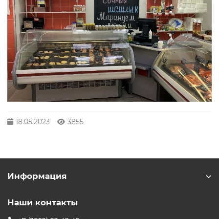
18.05.2023
3855
Информация
Наши контакты