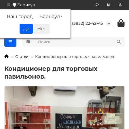
Барнаул
Ваш город —
Барнаул
?
+7 (3852) 22-42-45
Статьи
Кондиционер для торговых павильонов.
Кондиционер для торговых
павильонов.