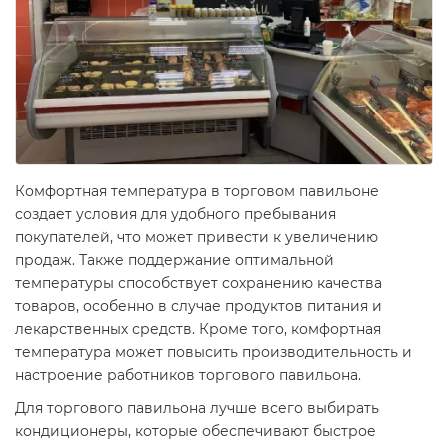
Комфортная температура в торговом павильоне
создает условия для удобного пребывания
покупателей, что может привести к увеличению
продаж. Также поддержание оптимальной
температуры способствует сохранению качества
товаров, особенно в случае продуктов питания и
лекарственных средств. Кроме того, комфортная
температура может повысить производительность и
настроение работников торгового павильона.
Для торгового павильона лучше всего выбирать
кондиционеры, которые обеспечивают быстрое