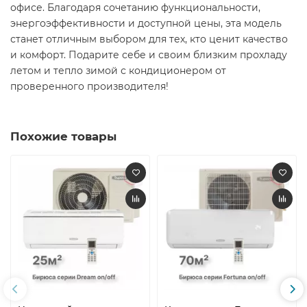
офисе. Благодаря сочетанию функциональности,
энергоэффективности и доступной цены, эта модель
станет отличным выбором для тех, кто ценит качество
и комфорт. Подарите себе и своим близким прохладу
летом и тепло зимой с кондиционером от
проверенного производителя!
Похожие товары