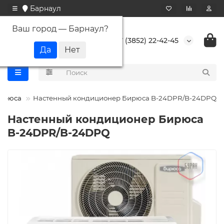
Барнаул
Ваш город —
Барнаул
?
+7 (3852) 22-42-45
ирюса
Настенный кондиционер Бирюса B-24DPR/B-24DPQ
Настенный кондиционер Бирюса
B-24DPR/B-24DPQ