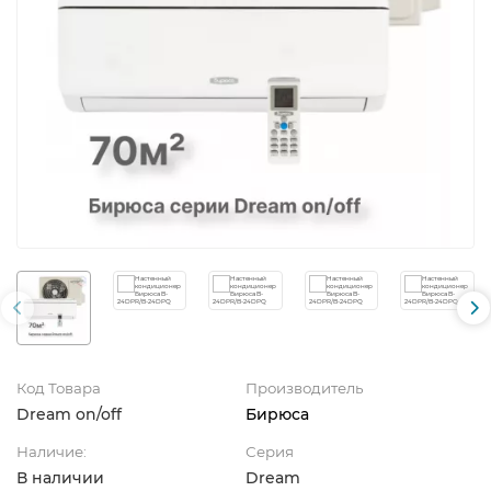
Код Товара
Производитель
Dream on/off
Бирюса
Наличие:
Серия
В наличии
Dream