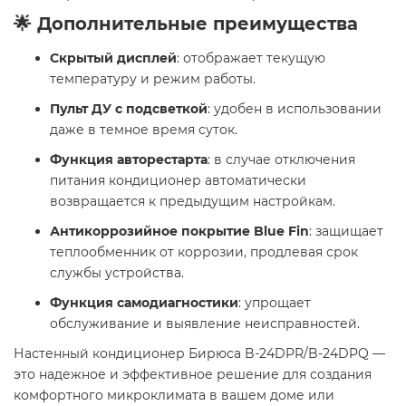
🌟 Дополнительные преимущества
Скрытый дисплей
: отображает текущую
температуру и режим работы.
Пульт ДУ с подсветкой
: удобен в использовании
даже в темное время суток.
Функция авторестарта
: в случае отключения
питания кондиционер автоматически
возвращается к предыдущим настройкам.
Антикоррозийное покрытие Blue Fin
: защищает
теплообменник от коррозии, продлевая срок
службы устройства.
Функция самодиагностики
: упрощает
обслуживание и выявление неисправностей.
Настенный кондиционер Бирюса B-24DPR/B-24DPQ —
это надежное и эффективное решение для создания
комфортного микроклимата в вашем доме или