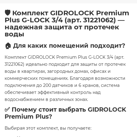
🛡️ Комплект GIDROLOCK Premium
Plus G-LOCK 3/4 (арт. 31221062) —
надежная защита от протечек
воды
🏠 Для каких помещений подходит?
Комплект GIDROLOCK Premium Plus G-LOCK 3/4 (арт.
31221062) идеально подходит для защиты от протечек
воды в квартирах, загородных домах, офисах и
коммерческих помещениях. Благодаря возможности
подключения до 200 датчиков и 6 кранов, система
обеспечивает эффективный контроль над
водоснабжением в различных зонах.
✅ Почему стоит выбрать GIDROLOCK
Premium Plus?
Выбирая этот комплект, вы получаете: