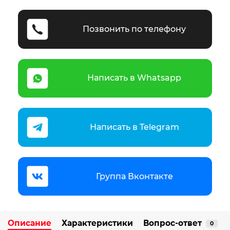
Позвонить по телефону
Написать в Whatsapp
Написать в Telegram
Группа Вконтакте
Описание
Характеристики
Вопрос-ответ
0