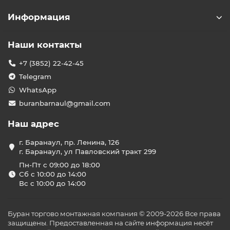
Информация
Наши контакты
+7 (3852) 22-42-45
Telegram
WhatsApp
buranbarnaul@gmail.com
Наш адрес
г. Баранаул, пр. Ленина, 126
г. Баранаул, ул Павловский тракт 299
Пн-Пт с 09:00 до 18:00
Сб с 10:00 до 14:00
Вс с 10:00 до 14:00
Буран торгово монтажная компания © 2009-2026 Все права
защищены. Предоставленная на сайте информация несёт