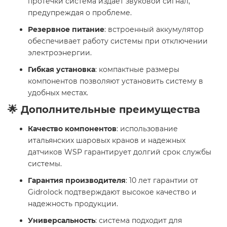
протечки система издает звуковой сигнал,
предупреждая о проблеме.
Резервное питание
: встроенный аккумулятор
обеспечивает работу системы при отключении
электроэнергии.
Гибкая установка
: компактные размеры
компонентов позволяют установить систему в
удобных местах.
🌟 Дополнительные преимущества
Качество компонентов
: использование
итальянских шаровых кранов и надежных
датчиков WSP гарантирует долгий срок службы
системы.
Гарантия производителя
: 10 лет гарантии от
Gidrolock подтверждают высокое качество и
надежность продукции.
Универсальность
: система подходит для