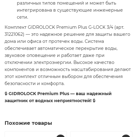
различных типов помещений и может быть
интегрирована в существующие инженерные
сети.
Комплект GIDROLOCK Premium Plus G-LOCK 3/4 (арт.
31221062) — это надежное решение для защиты вашего
дома или офиса от протечек воды. Система
обеспечивает автоматическое перекрытие воды,
звуковое оповещение и работает даже при
отключении электроэнергии. Высокое качество
компонентов и возможность масштабирования делают
этот комплект отличным выбором для обеспечения
безопасности и комфорта.
🔒
GIDROLOCK Premium Plus — ваш надежный
защитник от водных неприятностей!
🔒
Похожие товары