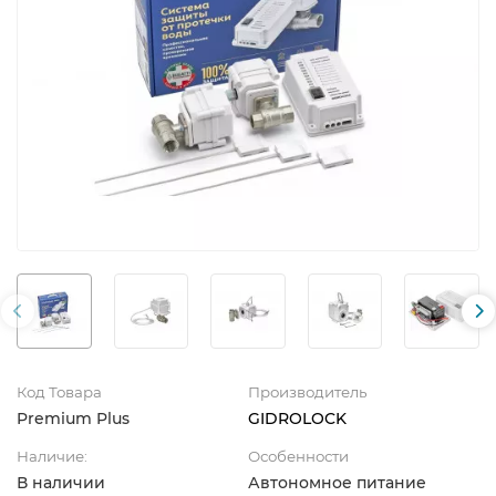
Код Товара
Производитель
Premium Plus
GIDROLOCK
Наличие:
Особенности
В наличии
Автономное питание