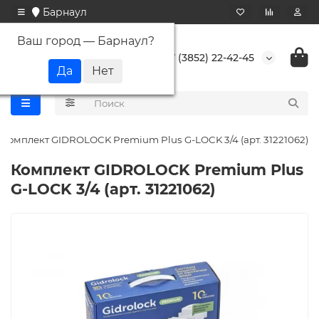
Барнаул
Ваш город —
Барнаул
?
+7 (3852) 22-42-45
Комплект GIDROLOCK Premium Plus G-LOCK 3/4 (арт. 31221062)
Комплект GIDROLOCK Premium Plus
G-LOCK 3/4 (арт. 31221062)