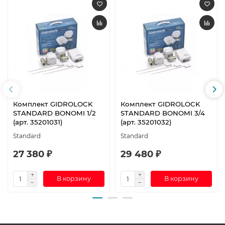
Комплект GIDROLOCK
Комплект GIDROLOCK
STANDARD BONOMI 1/2
STANDARD BONOMI 3/4
(арт. 35201031)
(арт. 35201032)
Standard
Standard
27 380 ₽
29 480 ₽
В корзину
В корзину