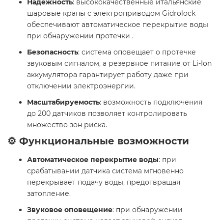
Надежность
: высококачественные итальянские
шаровые краны с электроприводом Gidrolock
обеспечивают автоматическое перекрытие воды
при обнаружении протечки .
Безопасность
: система оповещает о протечке
звуковым сигналом, а резервное питание от Li-Ion
аккумулятора гарантирует работу даже при
отключении электроэнергии.
Масштабируемость
: возможность подключения
до 200 датчиков позволяет контролировать
множество зон риска.
⚙️ Функциональные возможности
Автоматическое перекрытие воды
: при
срабатывании датчика система мгновенно
перекрывает подачу воды, предотвращая
затопление.
Звуковое оповещение
: при обнаружении