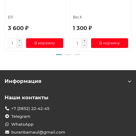
E11
Bio X
3 600 ₽
1 300 ₽
В корзину
В корзину
Информация
Наши контакты
+7 (3852) 22-42-45
Telegram
WhatsApp
buranbarnaul@gmail.com