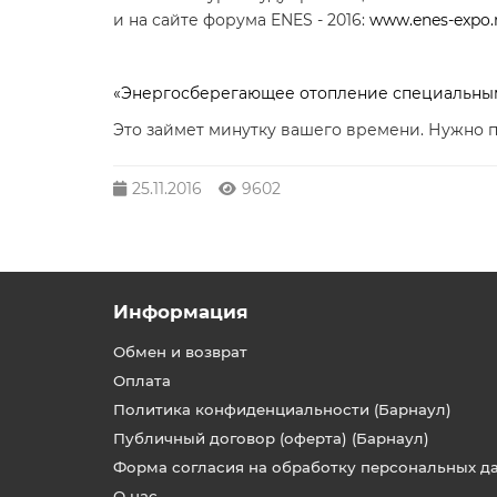
и на сайте форума ENES - 2016:
www.enes-expo.
«Энергосберегающее отопление специальными
Это займет минутку вашего времени. Нужно п
25.11.2016
9602
Информация
Обмен и возврат
Оплата
Политика конфиденциальности (Барнаул)
Публичный договор (оферта) (Барнаул)
Форма согласия на обработку персональных д
О нас