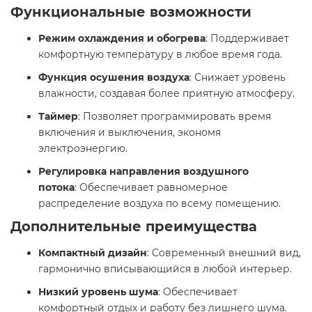
Функциональные возможности
Режим охлаждения и обогрева
: Поддерживает
комфортную температуру в любое время года.​
Функция осушения воздуха
: Снижает уровень
влажности, создавая более приятную атмосферу.​
Таймер
: Позволяет программировать время
включения и выключения, экономя
электроэнергию.​
Регулировка направления воздушного
потока
: Обеспечивает равномерное
распределение воздуха по всему помещению.​
Дополнительные преимущества
Компактный дизайн
: Современный внешний вид,
гармонично вписывающийся в любой интерьер.​
Низкий уровень шума
: Обеспечивает
комфортный отдых и работу без лишнего шума.​