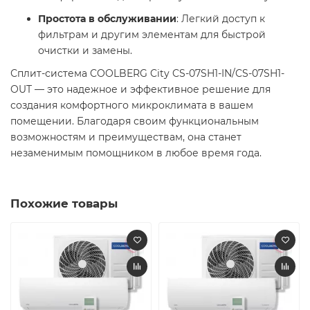
Простота в обслуживании
: Легкий доступ к
фильтрам и другим элементам для быстрой
очистки и замены.​
Сплит-система COOLBERG City CS-07SH1-IN/CS-07SH1-
OUT — это надежное и эффективное решение для
создания комфортного микроклимата в вашем
помещении. Благодаря своим функциональным
возможностям и преимуществам, она станет
незаменимым помощником в любое время года.​
Похожие товары