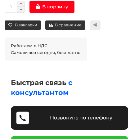
В корзину
В закладки
В сравнение
Работаем с НДС
Самовывоз сегодня, бесплатно
Быстрая связь
с
консультантом
Позвонить по телефону