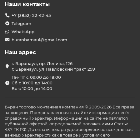
Наши контакты
+7 (3852) 22-42-45
Telegram
WhatsApp
buranbarnaul@gmail.com
Наш адрес
г. Баранаул, пр. Ленина, 126
г. Баранаул, ул Павловский тракт 299
Пн-Пт с 09:00 до 18:00
Сб с 10:00 до 14:00
Вс с 10:00 до 14:00
Буран торгово монтажная компания © 2009-2026 Все права
защищены. Предоставленная на сайте информация несёт
справочный характер. Информация на сайте не является
публичной офертой, определяемой положениями Статьи
437 ГК РФ. До оплаты товара удостоверьтесь во всех для вас
важных характеристиках в товаре и условиях его