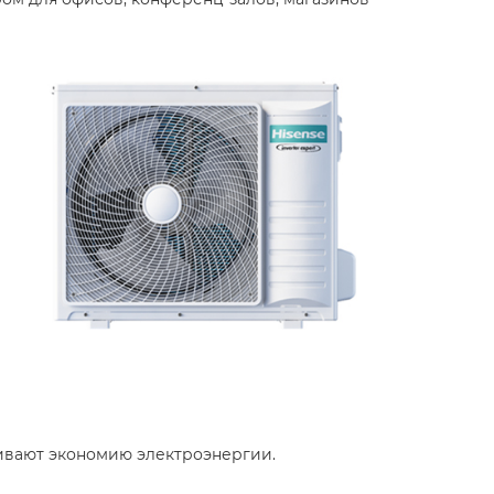
чивают экономию электроэнергии.