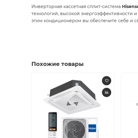
Инверторная кассетная сплит-система
Hisens
технологий, высокой энергоэффективности и
этим кондиционером вы обеспечите себе и с
Похожие товары