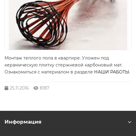
Монтаж теплого пола в квартире. Уложен под
керамическую плитку стержневой карбоновый мат.
Ознакомиться с материалом в разделе
НАШИ РАБОТЫ
.
25.11.2016
8187
Информация