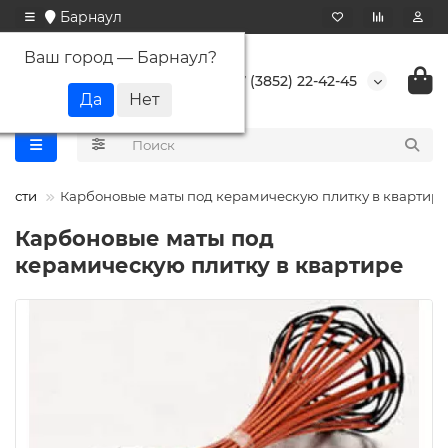
Барнаул
Ваш город —
Барнаул
?
+7 (3852) 22-42-45
вости
Карбоновые маты под керамическую плитку в квартире
Карбоновые маты под
керамическую плитку в квартире